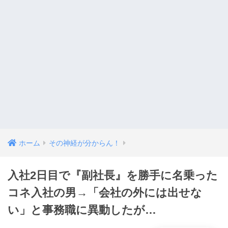
ホーム
その神経が分からん！
入社2日目で『副社長』を勝手に名乗った
コネ入社の男→「会社の外には出せな
い」と事務職に異動したが…