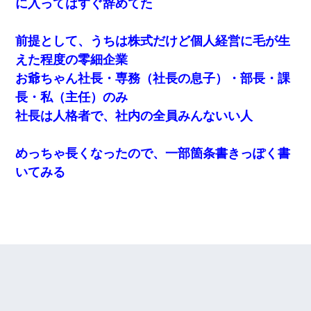
に入ってはすぐ辞めてた
前提として、うちは株式だけど個人経営に毛が生
えた程度の零細企業
お爺ちゃん社長・専務（社長の息子）・部長・課
長・私（主任）のみ
社長は人格者で、社内の全員みんないい人
めっちゃ長くなったので、一部箇条書きっぽく書
いてみる