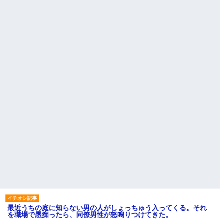
最近うちの庭に知らない男の人がしょっちゅう入ってくる。それ
を職場で愚痴ったら、同僚男性が怒鳴りつけてきた。