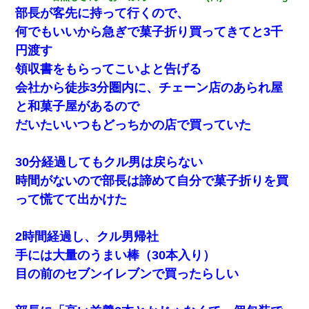
部長が客先に持って行くので、
何でもいいから急ぎで菓子折り買ってきてと3千
円渡す
領収書をもらってこいよと告げる
会社から徒歩3分圏内に、チェーン店のあられ屋
と和菓子屋があるので
だいたいいつもどっちかの店で買っていた
30分経過してもクル男は戻らない
時間がないので部長は諦めて自分で菓子折りを買
って慌てて出かけた
2時間経過し、クル男帰社
手には大量のうまい棒（30本入り）
目の前のセブンイレブンで買ったらしい