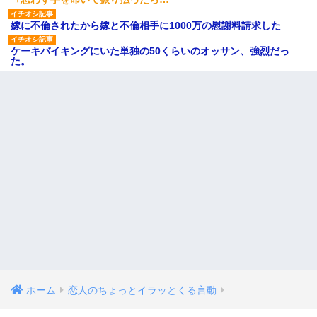
嫁に不倫されたから嫁と不倫相手に1000万の慰謝料請求した
ケーキバイキングにいた単独の50くらいのオッサン、強烈だっ
た。
ホーム
恋人のちょっとイラッとくる言動