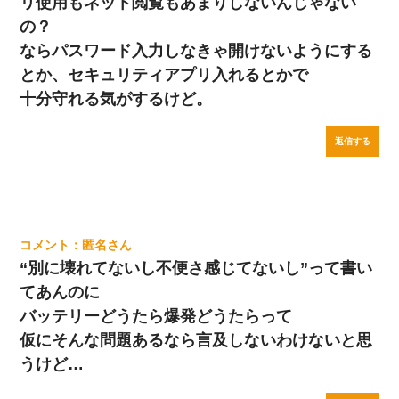
リ使用もネット閲覧もあまりしないんじゃない
の？
ならパスワード入力しなきゃ開けないようにする
とか、セキュリティアプリ入れるとかで
十分守れる気がするけど。
返信する
匿名
“別に壊れてないし不便さ感じてないし”って書い
てあんのに
バッテリーどうたら爆発どうたらって
仮にそんな問題あるなら言及しないわけないと思
うけど…