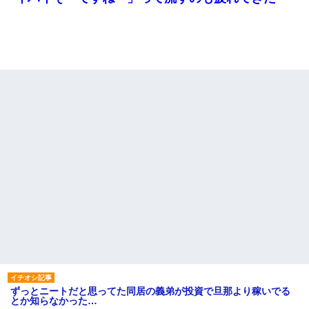
ずっとニートだと思ってた同居の義弟が投資で旦那より稼いでる
とか知らなかった…