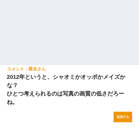
匿名
2012年というと、シャオミかオッポかメイズか
な？
ひとつ考えられるのは写真の画質の低さだろー
ね。
返信する