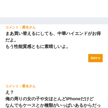
匿名
まあ買い替えるにしても、中華ハイエンドがお得
だよ。
もう性能質感ともに素晴しいよ。
返信する
匿名
え？
俺の周りの女の子や女ほとんどiPhoneだけど
なんでもケースとか種類がいっぱいあるからだっ