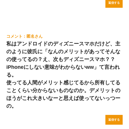
返信する
匿名
私はアンドロイドのディズニースマホだけど、主
のように彼氏に「なんのメリットがあってそんな
の使ってるの？え、次もディズニースマホ？？
iPhoneにしない意味がわからないww」て言われ
る。
使ってる人間がメリット感じてるから所有してる
ことくらい分からないものなのか。デメリットの
ほうがこれ大きいなーと思えば使ってないっつー
の。
返信する