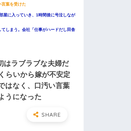
い言葉を受けた
部屋に入っていき、1時間後に号泣しなが
してしまう。会社「仕事がハードだし田舎
最初はラブラブな夫婦だ
くらいから嫁が不安定
ではなく、口汚い言葉
ようになった