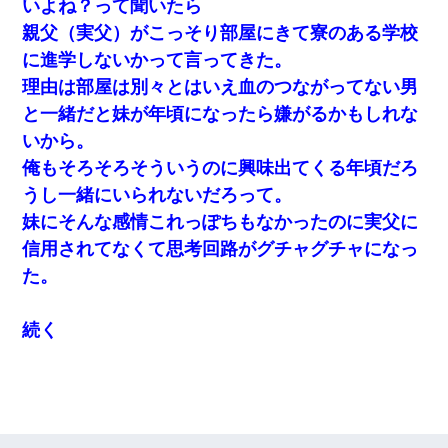
いよね？って聞いたら
親父（実父）がこっそり部屋にきて寮のある学校
に進学しないかって言ってきた。
理由は部屋は別々とはいえ血のつながってない男
と一緒だと妹が年頃になったら嫌がるかもしれな
いから。
俺もそろそろそういうのに興味出てくる年頃だろ
うし一緒にいられないだろって。
妹にそんな感情これっぽちもなかったのに実父に
信用されてなくて思考回路がグチャグチャになっ
た。
続く