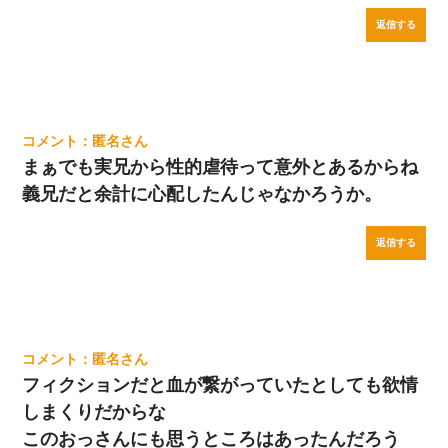
返信する
匿名
まぁでも実兄から性的虐待って意外とあるからね
義兄だと余計に心配したんじゃなかろうか。
返信する
匿名
フィクションだと血が繋がっていたとしても欲情
しまくりだからな
このおっさんにも思うところはあったんだろう