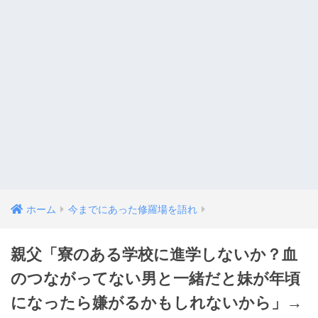
ホーム
今までにあった修羅場を語れ
親父「寮のある学校に進学しないか？血
のつながってない男と一緒だと妹が年頃
になったら嫌がるかもしれないから」→