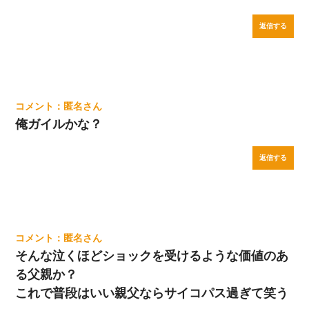
返信する
匿名
俺ガイルかな？
返信する
匿名
そんな泣くほどショックを受けるような価値のあ
る父親か？
これで普段はいい親父ならサイコパス過ぎて笑う