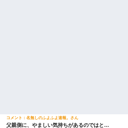
名無しのふよふよ速報。
父親側に、やましい気持ちがあるのではと…