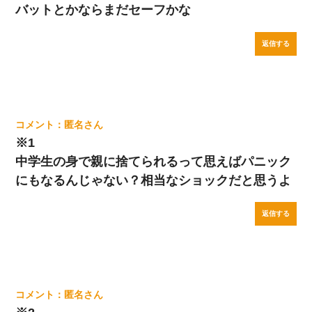
バットとかならまだセーフかな
返信する
匿名
※1
中学生の身で親に捨てられるって思えばパニック
にもなるんじゃない？相当なショックだと思うよ
返信する
匿名