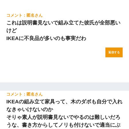
匿名
これは説明書見ないで組み立てた彼氏が全部悪い
けど
IKEAに不良品が多いのも事実だわ
返信する
匿名
IKEAの組み立て家具って、木のダボも自分で入れ
なきゃいけないのか
そりゃ素人が説明書見ないでやるのは難しいだろ
うな、書き方からしてノリも付けないで適当にぶ