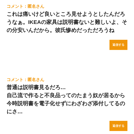
匿名
これは痛いけど良いところ見せようとしたんだろ
うなぁ。IKEAの家具は説明書ないと難しいよ、そ
の分安いんだから。彼氏惨めだっただろうね
返信する
匿名
普通は説明書見るだろ…
自己流で作ると不良品ってのたまう奴が居るから
今時説明書を電子化せずにわざわざ添付してるの
にさ…
返信する