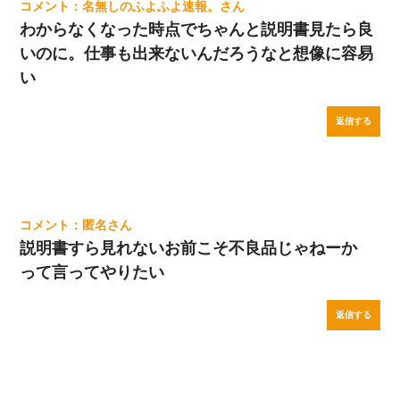
名無しのふよふよ速報。
わからなくなった時点でちゃんと説明書見たら良
いのに。仕事も出来ないんだろうなと想像に容易
い
返信する
匿名
説明書すら見れないお前こそ不良品じゃねーか
って言ってやりたい
返信する