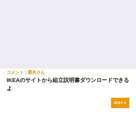
匿名
IKEAのサイトから組立説明書ダウンロードできる
よ
返信する