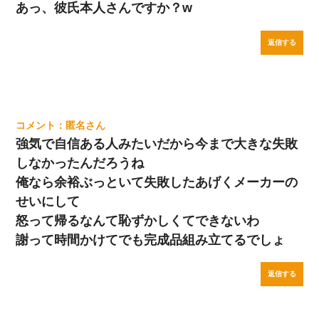
あっ、彼氏本人さんですか？w
返信する
匿名
強気で自信ある人みたいだから今まで大きな失敗
しなかったんだろうね
俺なら余裕ぶっといて失敗したあげくメーカーの
せいにして
怒って帰るなんて恥ずかしくてできないわ
謝って時間かけてでも完成品組み立てるでしょ
返信する