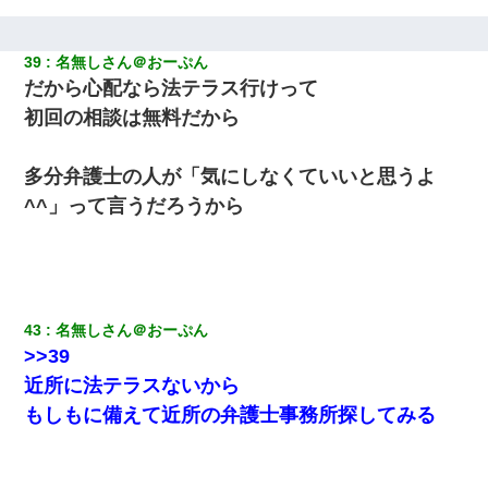
39
名無しさん＠おーぷん
だから心配なら法テラス行けって
初回の相談は無料だから
多分弁護士の人が「気にしなくていいと思うよ
^^」って言うだろうから
43
名無しさん＠おーぷん
>>39
近所に法テラスないから
もしもに備えて近所の弁護士事務所探してみる