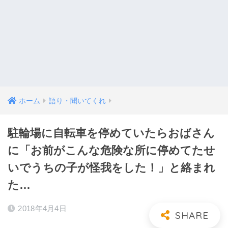
ホーム
語り・聞いてくれ
駐輪場に自転車を停めていたらおばさん
に「お前がこんな危険な所に停めてたせ
いでうちの子が怪我をした！」と絡まれ
た…
2018年4月4日