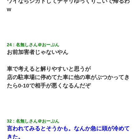
ワイならシカトしてチャリゆっくりこいで帰るわ
w
24
名無しさん＠おーぷん
お前加害者じゃないやん
車で考えると解りやすいと思うが
店の駐車場に停めてた車に他の車がぶつかってき
たら0-10で相手が悪くなるんだぞ
32
名無しさん＠おーぷん
言われてみるとそうかも。なんか急に頭が冷めて
きた。