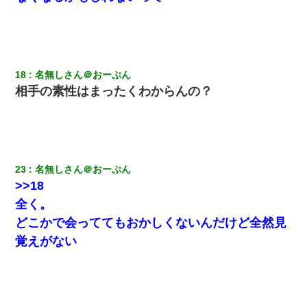
18
名無しさん＠おーぷん
相手の素性はまったくわからんの？
23
名無しさん＠おーぷん
>>18
全く。
どこかで会っててもおかしくないんだけど全然見
覚えがない