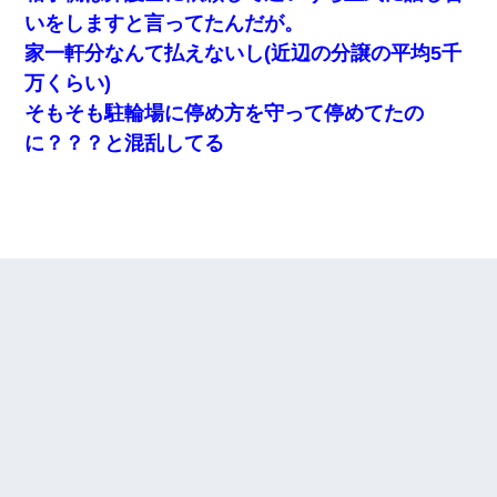
いをしますと言ってたんだが。
家一軒分なんて払えないし(近辺の分譲の平均5千
万くらい)
そもそも駐輪場に停め方を守って停めてたの
に？？？と混乱してる