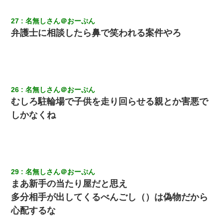
27
名無しさん＠おーぷん
弁護士に相談したら鼻で笑われる案件やろ
26
名無しさん＠おーぷん
むしろ駐輪場で子供を走り回らせる親とか害悪で
しかなくね
29
名無しさん＠おーぷん
まあ新手の当たり屋だと思え
多分相手が出してくるべんごし（）は偽物だから
心配するな