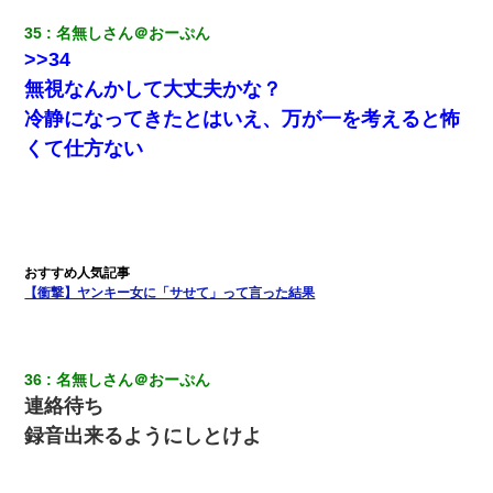
35
名無しさん＠おーぷん
>>34
無視なんかして大丈夫かな？
冷静になってきたとはいえ、万が一を考えると怖
くて仕方ない
【衝撃】ヤンキー女に「サせて」って言った結果
36
名無しさん＠おーぷん
連絡待ち
録音出来るようにしとけよ