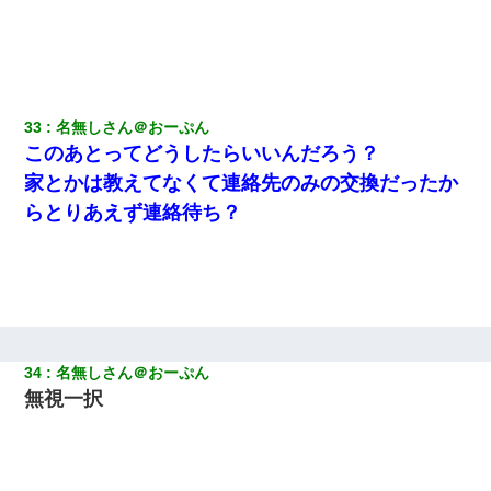
33
名無しさん＠おーぷん
このあとってどうしたらいいんだろう？
家とかは教えてなくて連絡先のみの交換だったか
らとりあえず連絡待ち？
34
名無しさん＠おーぷん
無視一択