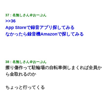
37
名無しさん＠おーぷん
>>36
App Storeで録音アプリ探してみる
なかったら録音機Amazonで探してみる
38
名無しさん＠おーぷん
擦り傷作って駐輪場の自転車倒しまくれば全員か
ら金取れるのか
ちょっと行ってくる