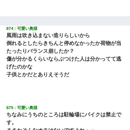
874
可愛い奥様
風雨は吹き込まない造りらしいから
倒れるとしたらきちんと停めなかったか荷物が当
たったりバランス崩したか？
傷が分かるくらいならぶつけた人は分かってて逃
げたのかな
子供とかだとありえそうだ
875
可愛い奥様
ちなみにうちのところは駐輪場にバイクは禁止で
す。