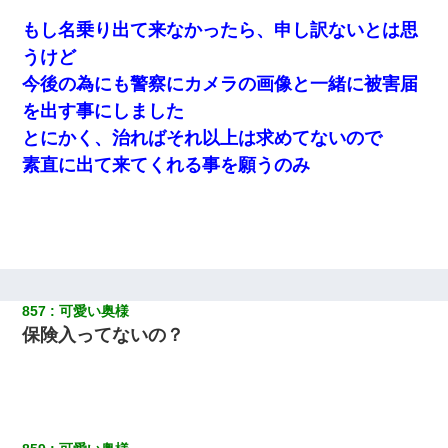
もし名乗り出て来なかったら、申し訳ないとは思
うけど
今後の為にも警察にカメラの画像と一緒に被害届
を出す事にしました
とにかく、治ればそれ以上は求めてないので
素直に出て来てくれる事を願うのみ
857
可愛い奥様
保険入ってないの？