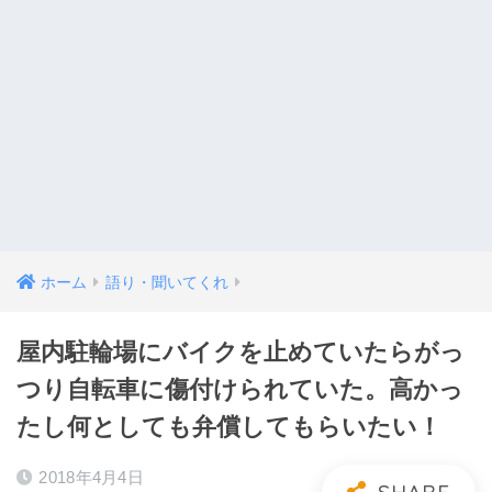
ホーム
語り・聞いてくれ
屋内駐輪場にバイクを止めていたらがっ
つり自転車に傷付けられていた。高かっ
たし何としても弁償してもらいたい！
2018年4月4日