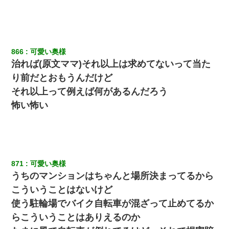
866
可愛い奥様
治れば(原文ママ)それ以上は求めてないって当た
り前だとおもうんだけど
それ以上って例えば何があるんだろう
怖い怖い
871
可愛い奥様
うちのマンションはちゃんと場所決まってるから
こういうことはないけど
使う駐輪場でバイク自転車が混ざって止めてるか
らこういうことはありえるのか