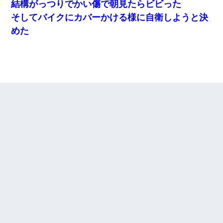
結構がっつりでかい傷で朝見たらビビった
そしてバイクにカバーかける様に自衛しようと決
めた