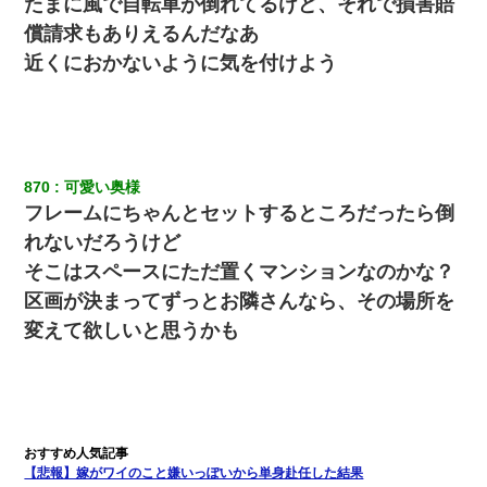
たまに風で自転車が倒れてるけど、それで損害賠
償請求もありえるんだなあ
近くにおかないように気を付けよう
870
可愛い奥様
フレームにちゃんとセットするところだったら倒
れないだろうけど
そこはスペースにただ置くマンションなのかな？
区画が決まってずっとお隣さんなら、その場所を
変えて欲しいと思うかも
【悲報】嫁がワイのこと嫌いっぽいから単身赴任した結果