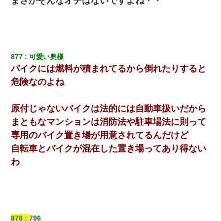
まさかそんなオチはないですよね・・
877
可愛い奥様
バイクには燃料が積まれてるから倒れたりすると
危険なのよね
原付じゃないバイクは法的には自動車扱いだから
まともなマンションは消防法や駐車場法に則って
専用のバイク置き場が用意されてるんだけど
自転車とバイクが混在した置き場ってあり得ない
わ
878
796