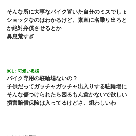
そんな所に大事なバイク置いた自分のミスでしょ
ショックなのはわかるけど、素直に名乗り出ろと
か絶対弁償させるとか
鼻息荒すぎ
861
可愛い奥様
バイク専用の駐輪場ないの？
子供だってガッチャガッチャ出入りする駐輪場に
そんな傷つけられたら困るもん置かないで欲しい
損害賠償保険は入ってるけどさ、煩わしいわ