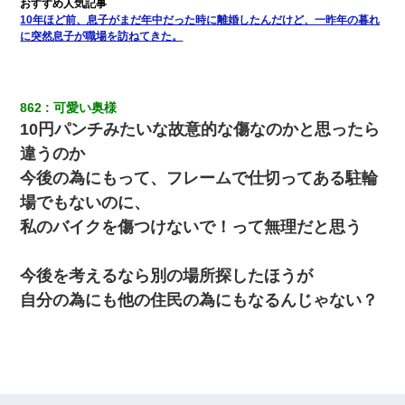
10年ほど前、息子がまだ年中だった時に離婚したんだけど、一昨年の暮れ
に突然息子が職場を訪ねてきた。
862
可愛い奥様
10円パンチみたいな故意的な傷なのかと思ったら
違うのか
今後の為にもって、フレームで仕切ってある駐輪
場でもないのに、
私のバイクを傷つけないで！って無理だと思う
今後を考えるなら別の場所探したほうが
自分の為にも他の住民の為にもなるんじゃない？