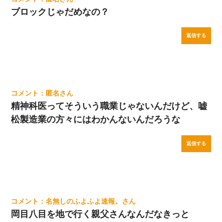
ブロックじゃだめなの？
返信する
匿名
精神科医ってそういう職業じゃないんだけど、嘘
松製造業の方々にはわかんないんだろうな
返信する
名無しのふよふよ速報。
岡目八目を地で行く親父さんなんだなきっと