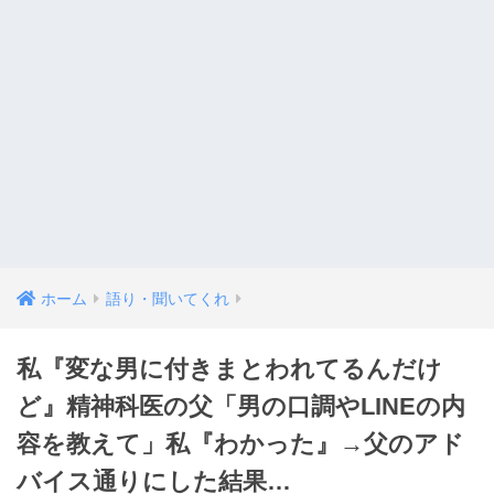
ホーム
語り・聞いてくれ
私『変な男に付きまとわれてるんだけ
ど』精神科医の父「男の口調やLINEの内
容を教えて」私『わかった』→父のアド
バイス通りにした結果…