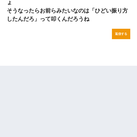
ょ
そうなったらお前らみたいなのは「ひどい振り方
したんだろ」って叩くんだろうね
返信する