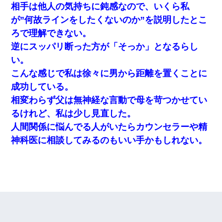
相手は他人の気持ちに鈍感なので、いくら私
が”何故ラインをしたくないのか”を説明したとこ
ろで理解できない。
逆にスッパリ断った方が「そっか」となるらし
い。
こんな感じで私は徐々に男から距離を置くことに
成功している。
相変わらず父は無神経な言動で母を苛つかせてい
るけれど、私は少し見直した。
人間関係に悩んでる人がいたらカウンセラーや精
神科医に相談してみるのもいい手かもしれない。