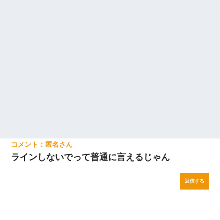
匿名
ラインしないでって普通に言えるじゃん
返信する