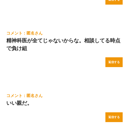
匿名
精神科医が全てじゃないからな。相談してる時点
で負け組
返信する
匿名
いい親だ。
返信する