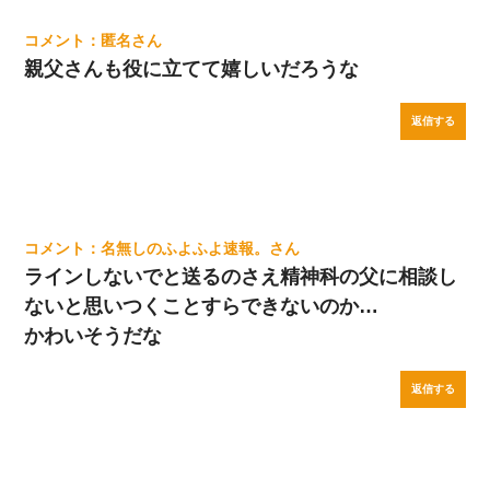
匿名
親父さんも役に立てて嬉しいだろうな
返信する
名無しのふよふよ速報。
ラインしないでと送るのさえ精神科の父に相談し
ないと思いつくことすらできないのか…
かわいそうだな
返信する