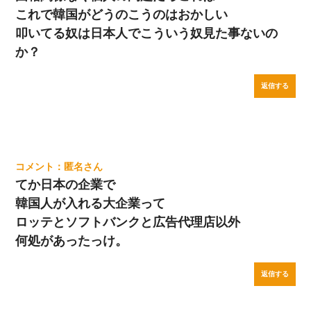
これで韓国がどうのこうのはおかしい
叩いてる奴は日本人でこういう奴見た事ないの
か？
返信する
匿名
てか日本の企業で
韓国人が入れる大企業って
ロッテとソフトバンクと広告代理店以外
何処があったっけ。
返信する