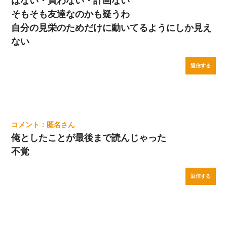
ばない・買わない・計画ない
そもそも友達なのかも疑うわ
自分の見栄のためだけに動いてるようにしか見え
ない
返信する
匿名
俺としたことが最後まで読んじゃった
不覚
返信する