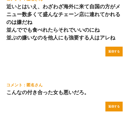
近いとはいえ、わざわざ海外に来て自国の方がメ
ニュー数多くて盛んなチェーン店に連れてかれる
のは嫌だね
並んででも食べれたらそれでいいのにね
並ぶの嫌いなのを他人にも強要する人はアレね
返信する
匿名
こんなの付き合った女も悪いだろ。
返信する