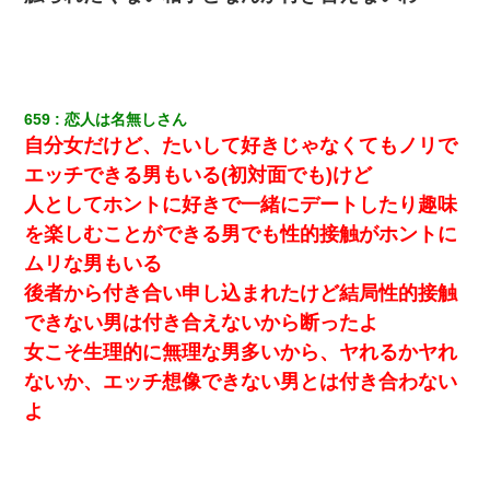
659
恋人は名無しさん
自分女だけど、たいして好きじゃなくてもノリで
エッチできる男もいる(初対面でも)けど
人としてホントに好きで一緒にデートしたり趣味
を楽しむことができる男でも性的接触がホントに
ムリな男もいる
後者から付き合い申し込まれたけど結局性的接触
できない男は付き合えないから断ったよ
女こそ生理的に無理な男多いから、ヤれるかヤれ
ないか、エッチ想像できない男とは付き合わない
よ