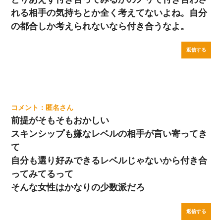
れる相手の気持ちとか全く考えてないよね。自分
の都合しか考えられないなら付き合うなよ。
返信する
匿名
前提がそもそもおかしい
スキンシップも嫌なレベルの相手が言い寄ってき
て
自分も選り好みできるレベルじゃないから付き合
ってみてるって
そんな女性はかなりの少数派だろ
返信する