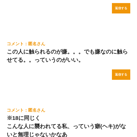
返信する
匿名
この人に触られるのが嫌。。。でも嫌なのに触ら
せてる。。っていうのがいい。
返信する
匿名
※18に同じく
こんな人に襲われてる私、っていう癖(ヘキ)がな
いと無理じゃないかなあ