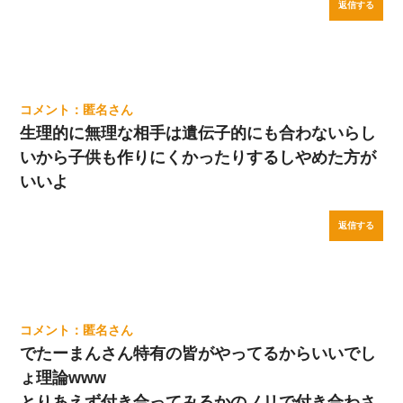
返信する
匿名
生理的に無理な相手は遺伝子的にも合わないらし
いから子供も作りにくかったりするしやめた方が
いいよ
返信する
匿名
でたーまんさん特有の皆がやってるからいいでし
ょ理論www
とりあえず付き合ってみるかのノリで付き合わさ