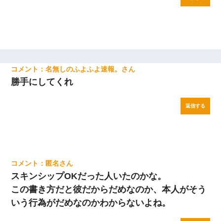
名無しのふよふよ速報。
勝手にしてくれ
返信する
匿名
スキンシップOKだった人いたのかな。
この書き方だと彼だからだめなのか、本人がそう
いう行為がだめなのかわからないよね。