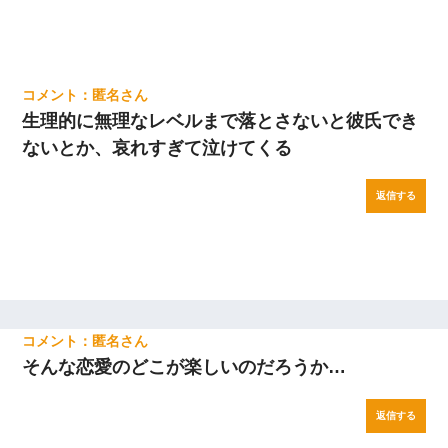
匿名
生理的に無理なレベルまで落とさないと彼氏でき
ないとか、哀れすぎて泣けてくる
返信する
匿名
そんな恋愛のどこが楽しいのだろうか…
返信する