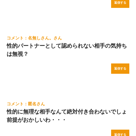
返信する
名無しさん。
性的パートナーとして認められない相手の気持ち
は無視？
返信する
匿名
性的に無理な相手なんて絶対付き合わないでしょ
前提がおかしいわ・・・
返信する