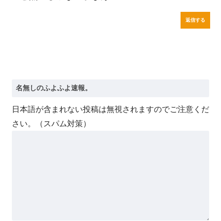
返信する
日本語が含まれない投稿は無視されますのでご注意くだ
さい。（スパム対策）