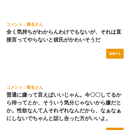
匿名
全く気持ちがわからんわけでもないが、それは直
接言ってやらないと彼氏がかわいそうだ
返信する
匿名
普通に嫌って言えばいいじゃん。今〇〇してるか
ら待ってとか、そういう気分じゃないから嫌だと
か。性欲なんて人それぞれなんだから、なぁなぁ
にしないでちゃんと話し合った方がいいよ。