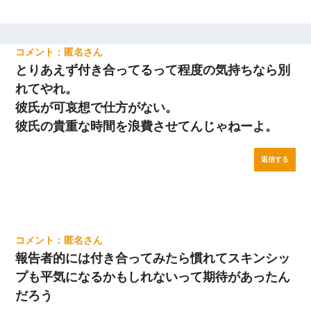
匿名
とりあえず付き合ってるって程度の気持ちなら別
れてやれ。
彼氏が可哀想で仕方がない。
彼氏の貴重な時間を浪費させてんじゃねーよ。
返信する
匿名
報告者的には付き合ってみたら慣れてスキンシッ
プも平気になるかもしれないって期待があったん
だろう