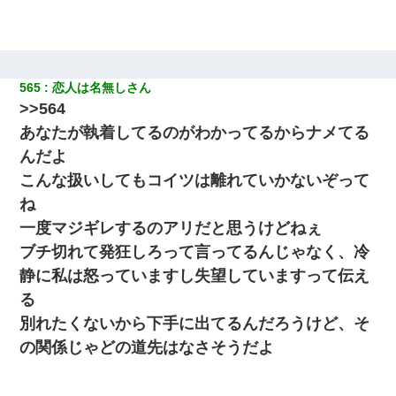
565
恋人は名無しさん
>>564
あなたが執着してるのがわかってるからナメてる
んだよ
こんな扱いしてもコイツは離れていかないぞって
ね
一度マジギレするのアリだと思うけどねぇ
ブチ切れて発狂しろって言ってるんじゃなく、冷
静に私は怒っていますし失望していますって伝え
る
別れたくないから下手に出てるんだろうけど、そ
の関係じゃどの道先はなさそうだよ