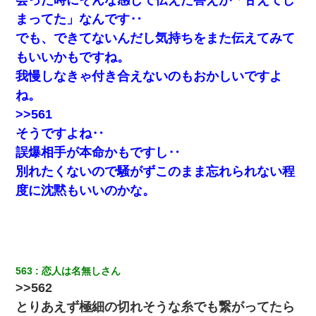
まってた」なんです‥
でも、できてないんだし気持ちをまた伝えてみて
もいいかもですね。
我慢しなきゃ付き合えないのもおかしいですよ
ね。
>>561
そうですよね‥
誤爆相手が本命かもですし‥
別れたくないので騒がずこのまま忘れられない程
度に沈黙もいいのかな。
563
恋人は名無しさん
>>562
とりあえず極細の切れそうな糸でも繋がってたら