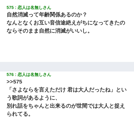
575
恋人は名無しさん
自然消滅って年齢関係あるのか？
なんとなくお互い音信途絶えがちになってきたの
ならそのまま自然に消滅がいいし。
576
恋人は名無しさん
>>575
「さよならを言えただけ 君は大人だったね」とい
う歌詞があるように、
別れ話をちゃんと出来るのが世間では大人と捉え
られてる。