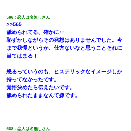
566
恋人は名無しさん
>>565
舐められてる、確かに‥
恥ずかしながらその発想はありませんでした。今
まで我慢というか、仕方ないなと思うことそれに
当てはまる！
怒るっていうのも、ヒステリックなイメージしか
持ってなかったです。
覚悟決めたら伝えたいです。
舐められたままなんて嫌です。
568
恋人は名無しさん