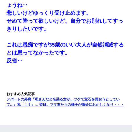
ょうね‥
悲しいけどゆっくり受け止めます。
せめて降って欲しいけど、自分でお別れしてすっ
きりしたいです。
これは愚痴ですが35歳のいい大人が自然消滅する
とは思ってなかったです。
反省‥
デパートの外商『私さんだと名乗る女が、ツケで宝石を買おうとしてい
て…』私「！？」→ 翌日。ママ友たちの様子が微妙におかしくなり・・・