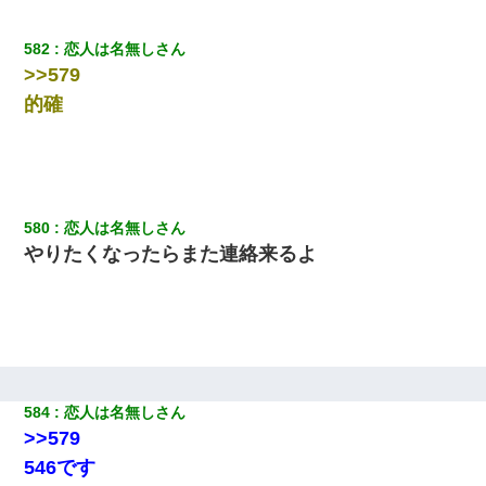
582
恋人は名無しさん
>>579
的確
580
恋人は名無しさん
やりたくなったらまた連絡来るよ
584
恋人は名無しさん
>>579
546です