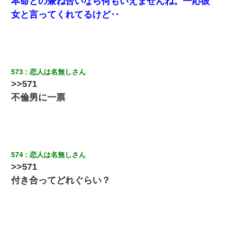
本命との兼ね合いなら何もいえませんね。一応彼
女と言ってくれてるけど‥
573
恋人は名無しさん
>>571
不倫男に一票
574
恋人は名無しさん
>>571
付き合ってどれぐらい？