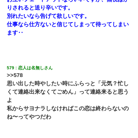
りされると送り辛いです。
別れたいなら告げて欲しいです。
仕事なら仕方ないと信じてしまって待ってしまい
ます‥
579
恋人は名無しさん
>>578
思い出した時やしたい時にふらっと「元気？忙し
くて連絡出来なくてごめん」って連絡来ると思う
よ
私からサヨナラしなければこの恋は終わらないの
ね〜ってやつだわ