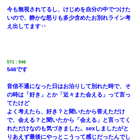
今も無視されてるし、けじめを自分の中でつけた
いので、静かな怒りも多少含めたお別れライン考
え出してます‥
571
546
546です
音信不通になった日はお泊りして別れた時で、そ
の時は「好き」とか「近々また会える」って言っ
てたけど
よく考えたら、好き？と聞いたから答えただけ
で、会える？と聞いたから「会える」と言ってく
れただけなのも気づきました。sexしましたがと
りあえず最後にやっとこうって感じだったんでし