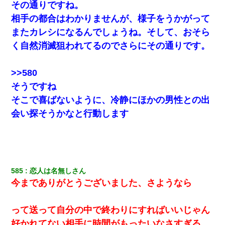
その通りですね。
相手の都合はわかりませんが、様子をうかがって
またカレシになるんでしょうね。そして、おそら
く自然消滅狙われてるのでさらにその通りです。
>>580
そうですね
そこで喜ばないように、冷静にほかの男性との出
会い探そうかなと行動します
585
恋人は名無しさん
今までありがとうございました、さようなら
って送って自分の中で終わりにすればいいじゃん
好かれてない相手に時間がもったいなさすぎる