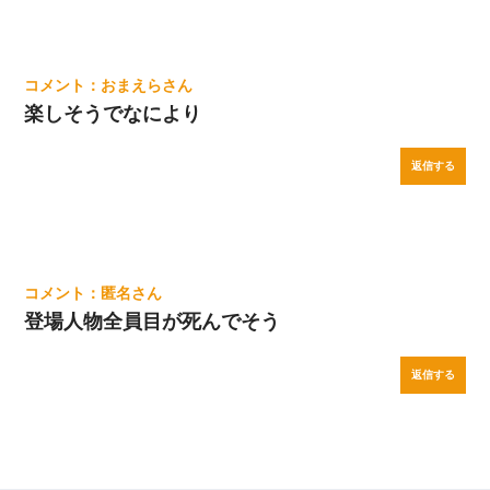
おまえら
楽しそうでなにより
返信する
匿名
登場人物全員目が死んでそう
返信する