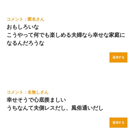
匿名
おもしろいな
こうやって何でも楽しめる夫婦なら幸せな家庭に
なるんだろうな
返信する
名無し
幸せそうで心底羨ましい
うちなんて夫側レスだし、風俗通いだし
返信する