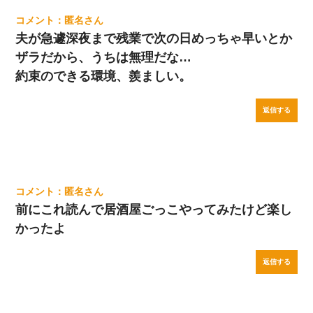
匿名
夫が急遽深夜まで残業で次の日めっちゃ早いとか
ザラだから、うちは無理だな…
約束のできる環境、羨ましい。
返信する
匿名
前にこれ読んで居酒屋ごっこやってみたけど楽し
かったよ
返信する