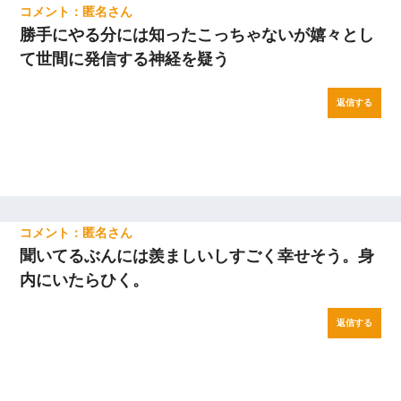
匿名
勝手にやる分には知ったこっちゃないが嬉々とし
て世間に発信する神経を疑う
返信する
匿名
聞いてるぶんには羨ましいしすごく幸せそう。身
内にいたらひく。
返信する