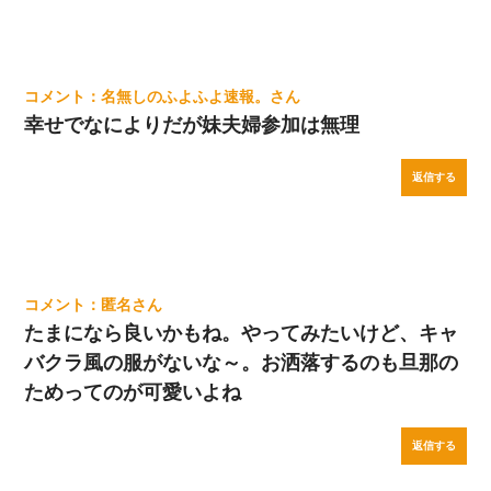
名無しのふよふよ速報。
幸せでなによりだが妹夫婦参加は無理
返信する
匿名
たまになら良いかもね。やってみたいけど、キャ
バクラ風の服がないな～。お洒落するのも旦那の
ためってのが可愛いよね
返信する