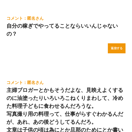
匿名
自分の稼ぎでやってることならいいんじゃない
の？
返信する
匿名
主婦ブロガーとかもそうだよな、見映えよくする
のに油塗ったりいろいろこねくりまわして、冷め
た料理子どもに食わせるんだろうな。
写真撮り用の料理って、仕事がらすぐわかるんだ
が、あれ、あの後どうしてるんだろ。
文章は子供の頃は為にとか旦那のためにとか書い