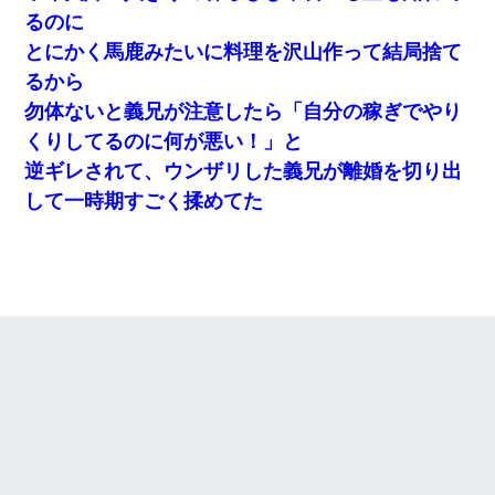
るのに
とにかく馬鹿みたいに料理を沢山作って結局捨て
るから
勿体ないと義兄が注意したら「自分の稼ぎでやり
くりしてるのに何が悪い！」と
逆ギレされて、ウンザリした義兄が離婚を切り出
して一時期すごく揉めてた