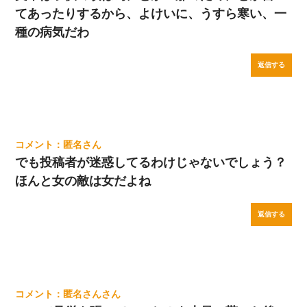
てあったりするから、よけいに、うすら寒い、一
種の病気だわ
返信する
匿名
でも投稿者が迷惑してるわけじゃないでしょう？
ほんと女の敵は女だよね
返信する
匿名さん