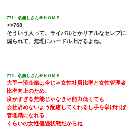
771
名無しさん＠ＨＯＭＥ
>>768
そういう人って、ライバルとかリアルなセレブに
煽られて、無理にハードル上げるよね。
772
名無しさん＠ＨＯＭＥ
大手一流企業は今じゃ女性社員比率と女性管理者
比率向上のため、
度がすぎる無能じゃなきゃ能力低くても
会社辞めないよう配慮してくれるし手を挙げれば
管理職になれる、
くらいの女性優遇状態だからね