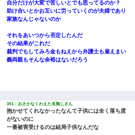
自分だけが大変で苦しいとでも思ってるのか？
助け合いとかお互いに労っていくのが夫婦であり
家族なんじゃないのか
それをあいつから否定したんだ
その結果がこれだ
裁判でもしてみろ金もねえから弁護士も雇えまい
義両親もそんな余裕はないだろう
351
おさかなくわえた名無しさん
抱かせてくれなかったなんて子供には全く落ち度
がないのに
一番被害受けるのは結局子供なんだな