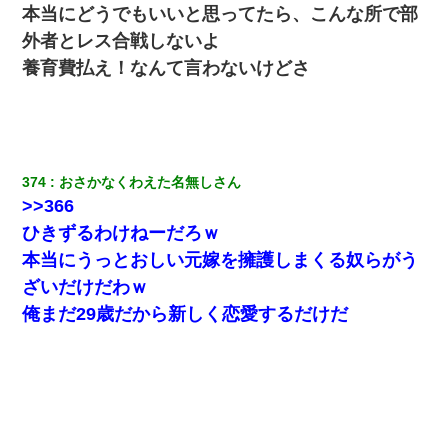
本当にどうでもいいと思ってたら、こんな所で部
外者とレス合戦しないよ
養育費払え！なんて言わないけどさ
374
おさかなくわえた名無しさん
>>366
ひきずるわけねーだろｗ
本当にうっとおしい元嫁を擁護しまくる奴らがう
ざいだけだわｗ
俺まだ29歳だから新しく恋愛するだけだ