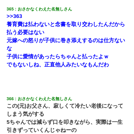
365
おさかなくわえた名無しさん
>>363
養育費は払わないと念書を取り交わしたんだから
払う必要はない
元嫁への怒りが子供に巻き添えするのは仕方ない
な
子供に愛情があったらちゃんと払ったよｗ
でもないしね、正直他人みたいなもんだわ
366
おさかなくわえた名無しさん
この(元)お父さん、寂しくて冷たい老後になって
しまう気がする
5ちゃんでは減らず口を叩きながら、実際は一生
引きずっていくんじゃねーの