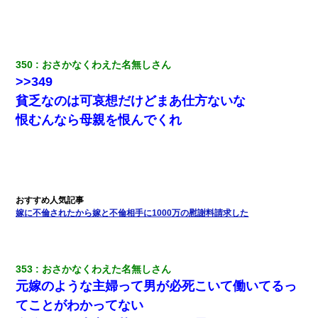
350
おさかなくわえた名無しさん
>>349
貧乏なのは可哀想だけどまあ仕方ないな
恨むんなら母親を恨んでくれ
嫁に不倫されたから嫁と不倫相手に1000万の慰謝料請求した
353
おさかなくわえた名無しさん
元嫁のような主婦って男が必死こいて働いてるっ
てことがわかってない