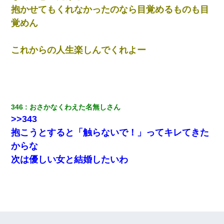
抱かせてもくれなかったのなら目覚めるものも目
覚めん
これからの人生楽しんでくれよー
346
おさかなくわえた名無しさん
>>343
抱こうとすると「触らないで！」ってキレてきた
からな
次は優しい女と結婚したいわ