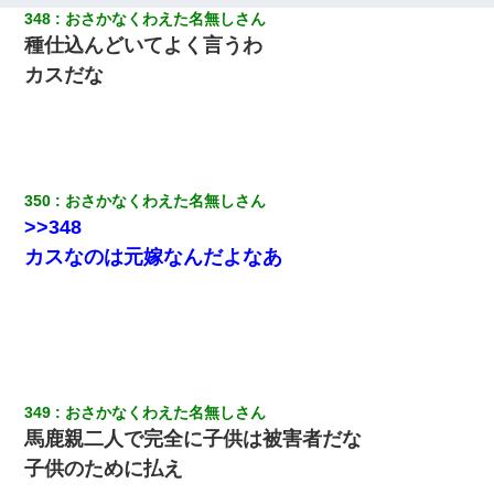
348
おさかなくわえた名無しさん
種仕込んどいてよく言うわ
カスだな
350
おさかなくわえた名無しさん
>>348
カスなのは元嫁なんだよなあ
349
おさかなくわえた名無しさん
馬鹿親二人で完全に子供は被害者だな
子供のために払え