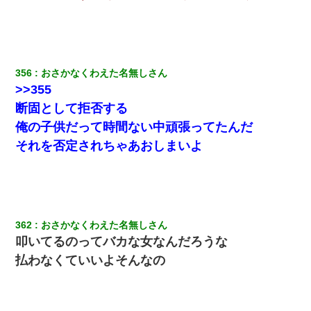
356
おさかなくわえた名無しさん
>>355
断固として拒否する
俺の子供だって時間ない中頑張ってたんだ
それを否定されちゃあおしまいよ
362
おさかなくわえた名無しさん
叩いてるのってバカな女なんだろうな
払わなくていいよそんなの