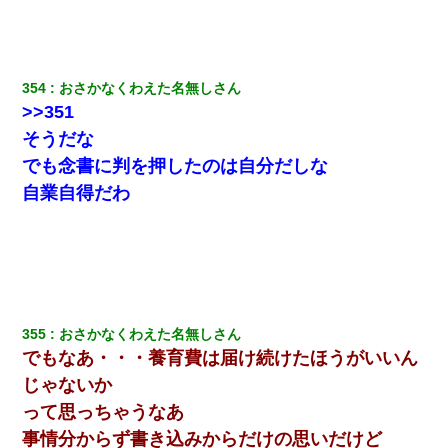
354
おさかなくわえた名無しさん
>>351
そうだな
でも念書に判を押したのは自分だしな
自業自得だわ
355
おさかなくわえた名無しさん
でもなあ・・・養育費は届け続けたほうがいいん
じゃないか
って思っちゃうなあ
事情分からず書き込みからだけの思いだけど