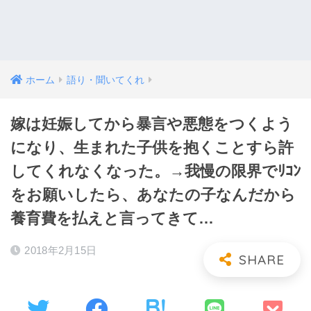
ホーム
語り・聞いてくれ
嫁は妊娠してから暴言や悪態をつくよう
になり、生まれた子供を抱くことすら許
してくれなくなった。→我慢の限界でﾘｺﾝ
をお願いしたら、あなたの子なんだから
養育費を払えと言ってきて…
2018年2月15日