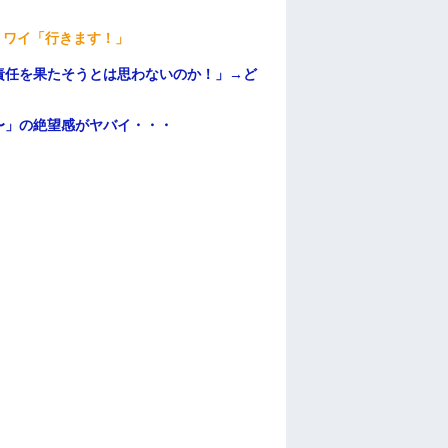
」ワイ「行きます！」
責任を果たそうとは思わないのか！」→ど
〜」の絶望感がヤバイ・・・