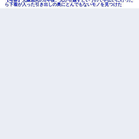
ら下着が入った引き出しの奥にとんでもないモノを見つけた