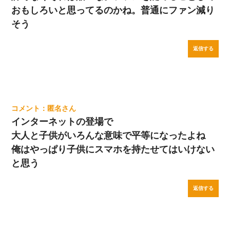
おもしろいと思ってるのかね。普通にファン減り
そう
返信する
匿名
インターネットの登場で
大人と子供がいろんな意味で平等になったよね
俺はやっぱり子供にスマホを持たせてはいけない
と思う
返信する