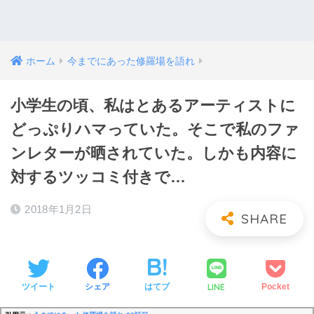
ホーム
今までにあった修羅場を語れ
小学生の頃、私はとあるアーティストに
どっぷりハマっていた。そこで私のファ
ンレターが晒されていた。しかも内容に
対するツッコミ付きで…
2018年1月2日
LINE
ツイート
シェア
はてブ
Pocket