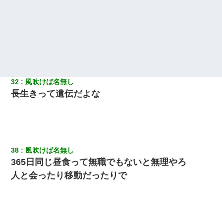
32
風吹けば名無し
長生きって遺伝だよな
38
風吹けば名無し
365日同じ昼食って無職でもないと無理やろ
人と会ったり移動だったりで