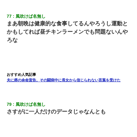
77
風吹けば名無し
まあ朝晩は健康的な食事してるんやろうし運動と
かもしてれば昼チキンラーメンでも問題ないんや
ろな
夫に癌の余命宣告。その闘病中に長女から信じられない言葉を受けた
79
風吹けば名無し
さすがに一人だけのデータじゃなんとも