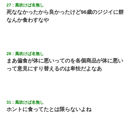
27
風吹けば名無し
死ななかったから良かったけど96歳のジジイに餅
なんか食わすなや
28
風吹けば名無し
まあ偏食が体に悪いってのを各個商品が体に悪い
って意見にすり替えるのは卑怯だよなあ
31
風吹けば名無し
ホントに食ってたとは限らないよね