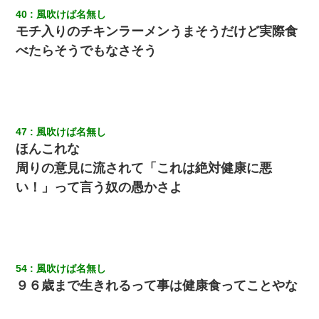
40
風吹けば名無し
モチ入りのチキンラーメンうまそうだけど実際食
べたらそうでもなさそう
47
風吹けば名無し
ほんこれな
周りの意見に流されて「これは絶対健康に悪
い！」って言う奴の愚かさよ
54
風吹けば名無し
９６歳まで生きれるって事は健康食ってことやな