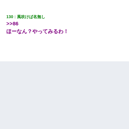
130
風吹けば名無し
>>86
ほーなん？やってみるわ！