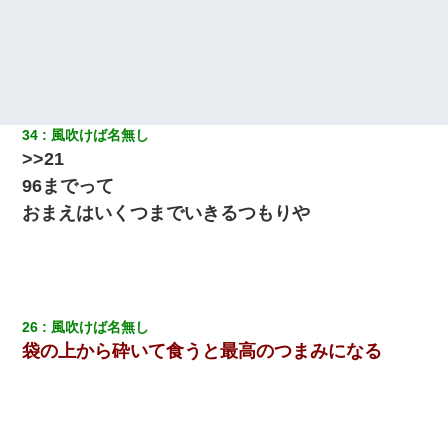
34
風吹けば名無し
>>21
96までって
おまえはいくつまでいきるつもりや
26
風吹けば名無し
袋の上から砕いて食うと最高のつまみになる