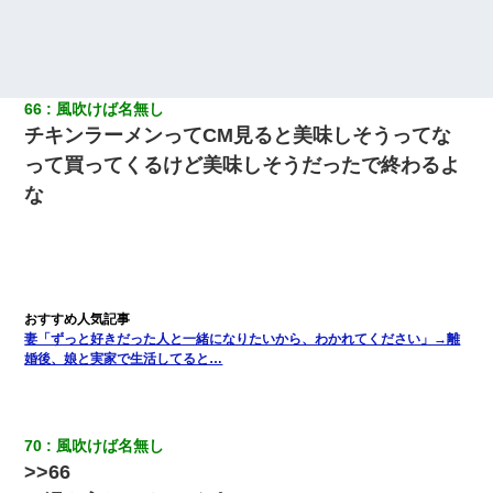
66
風吹けば名無し
チキンラーメンってCM見ると美味しそうってな
って買ってくるけど美味しそうだったで終わるよ
な
妻「ずっと好きだった人と一緒になりたいから、わかれてください」→離
婚後、娘と実家で生活してると…
70
風吹けば名無し
>>66