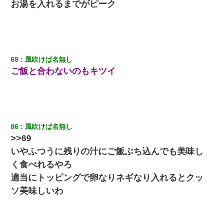
お湯を入れるまでがピーク
69
風吹けば名無し
ご飯と合わないのもキツイ
86
風吹けば名無し
>>69
いやふつうに残りの汁にご飯ぶち込んでも美味し
く食べれるやろ
適当にトッピングで卵なりネギなり入れるとクッ
ソ美味しいわ