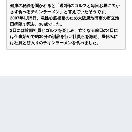
健康の秘訣を聞かれると「週2回のゴルフと毎日お昼に欠か
さず食べるチキンラーメン」と答えていたそうです。
2007年1月5日、急性心筋梗塞のため大阪府池田市の市立池
田病院で死去。96歳でした。
2日には幹部社員とゴルフを楽しみ、亡くなる前日の4日に
は仕事始めで約30分の訓辞を行い社員らを激励、昼休みに
は社員と餅入りのチキンラーメンを食べました。