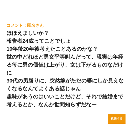
匿名
ほほえましいか？
報告者24歳ってことでしょ
10年後20年後考えたことあるのかな？
世の中どれほど男女平等叫んだって、現実は年経
る毎に男の価値は上がり、女は下がるものなだけ
に
30代の男勝りに、突然嫁がただの婆にしか見えな
くなるなんてよくある話じゃん
趣味があうのはいいことだけど、それで結婚まで
考えるとか、なんか世間知らずだなー
返信する