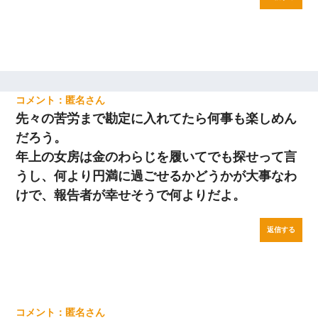
匿名
先々の苦労まで勘定に入れてたら何事も楽しめん
だろう。
年上の女房は金のわらじを履いてでも探せって言
うし、何より円満に過ごせるかどうかが大事なわ
けで、報告者が幸せそうで何よりだよ。
返信する
匿名