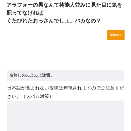
アラフォーの男なんて芸能人並みに見た目に気を
配ってなければ
くたびれたおっさんでしょ。バカなの？
返信する
日本語が含まれない投稿は無視されますのでご注意くだ
さい。（スパム対策）