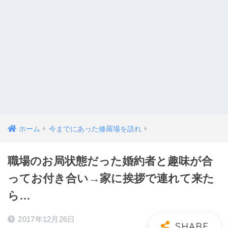
ホーム
今までにあった修羅場を語れ
職場のお局状態だった婚約者と趣味が合
ってお付き合い→家に挨拶で連れて来た
ら…
2017年12月26日