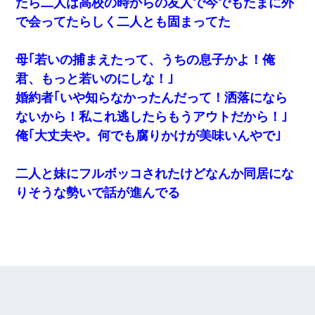
たら二人は高校の時からの友人で今でもたまに外
で会ってたらしく二人とも固まってた
母｢若いの捕まえたって、うちの息子かよ！俺
君、もっと若いのにしな！｣
婚約者｢いや知らなかったんだって！洒落になら
ないから！私これ逃したらもうアウトだから！｣
俺｢大丈夫や。何でも腐りかけが美味いんやで｣
二人と妹にフルボッコされたけどなんか同居にな
りそうな勢いで話が進んでる