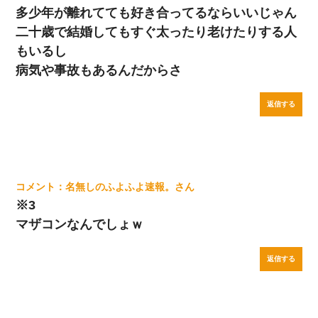
多少年が離れてても好き合ってるならいいじゃん
二十歳で結婚してもすぐ太ったり老けたりする人
もいるし
病気や事故もあるんだからさ
返信する
名無しのふよふよ速報。
※3
マザコンなんでしょｗ
返信する