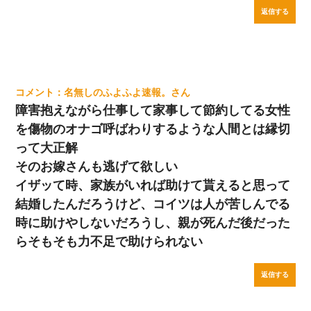
返信する
名無しのふよふよ速報。
障害抱えながら仕事して家事して節約してる女性
を傷物のオナゴ呼ばわりするような人間とは縁切
って大正解
そのお嫁さんも逃げて欲しい
イザッて時、家族がいれば助けて貰えると思って
結婚したんだろうけど、コイツは人が苦しんでる
時に助けやしないだろうし、親が死んだ後だった
らそもそも力不足で助けられない
返信する