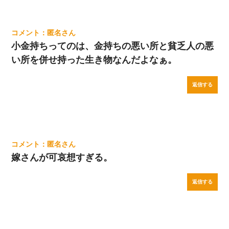
匿名
小金持ちってのは、金持ちの悪い所と貧乏人の悪
い所を併せ持った生き物なんだよなぁ。
返信する
匿名
嫁さんが可哀想すぎる。
返信する