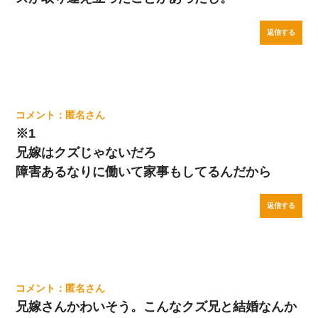
返信する
匿名
※1
兄嫁はクズじゃないだろ
障害あるなりに働いて家事もしてるんだから
返信する
匿名
兄嫁さんかわいそう。こんなクズ兄と結婚なんか