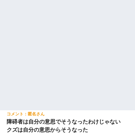
匿名
障碍者は自分の意思でそうなったわけじゃない
クズは自分の意思からそうなった