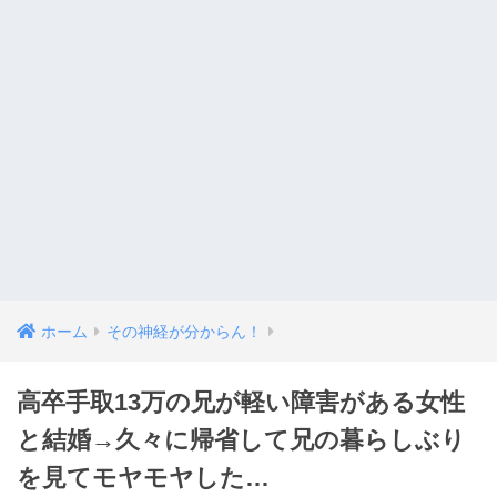
ホーム
その神経が分からん！
高卒手取13万の兄が軽い障害がある女性
と結婚→久々に帰省して兄の暮らしぶり
を見てモヤモヤした…