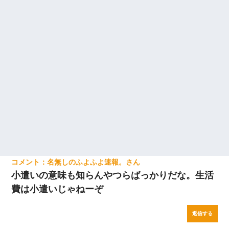
名無しのふよふよ速報。
小遣いの意味も知らんやつらばっかりだな。生活
費は小遣いじゃねーぞ
返信する