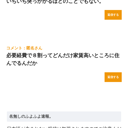
いちいち突っかかるほどのことでもない。
返信する
匿名
必要経費で８割ってどんだけ家賃高いところに住
んでるんだか
返信する