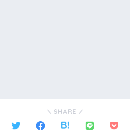
SHARE