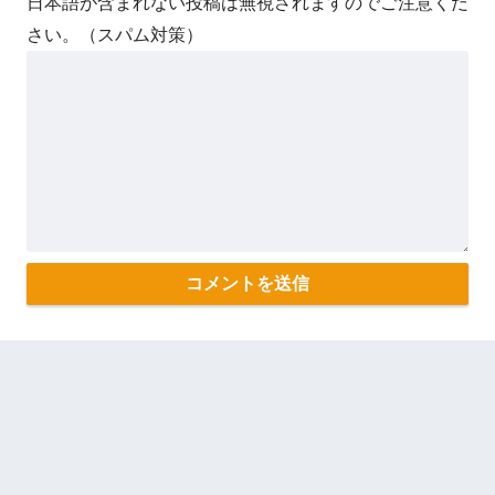
日本語が含まれない投稿は無視されますのでご注意くだ
さい。（スパム対策）