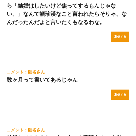
ら「結婚はしたいけど焦ってするもんじゃな
い。」なんて頓珍漢なこと言われたらそりゃ、な
んだったんだよと言いたくもなるわな。
返信する
匿名
数ヶ月って書いてあるじゃん
返信する
匿名