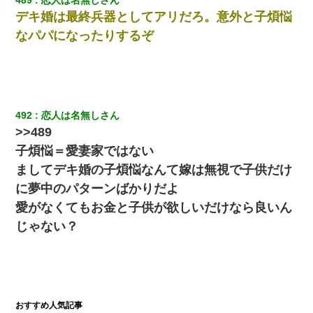
デキ婚は最終兵器としてアリだろ。意外と子煩悩
なパパになったりするぞ
492
恋人は名無しさん
>>489
子煩悩＝愛妻家ではない
ましてデキ婚の子煩悩なんて嫁は無視で子供だけ
に夢中のパターンばかりだよ
愛がなくてもお金と子供が欲しいだけなら良いん
じゃない？