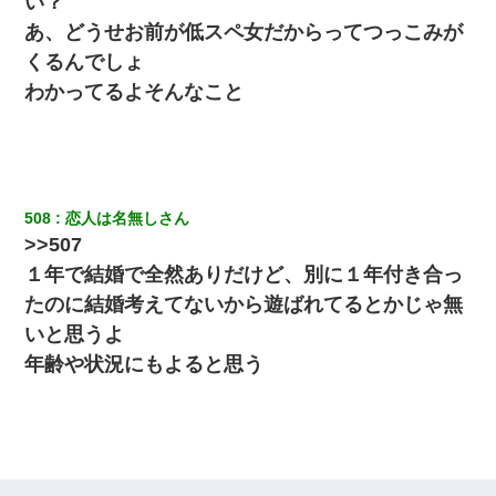
い？
あ、どうせお前が低スペ女だからってつっこみが
くるんでしょ
わかってるよそんなこと
508
恋人は名無しさん
>>507
１年で結婚で全然ありだけど、別に１年付き合っ
たのに結婚考えてないから遊ばれてるとかじゃ無
いと思うよ
年齢や状況にもよると思う