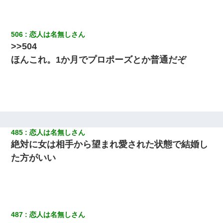
506
恋人は名無しさん
>>504
ほんこれ。1か月でプロポーズとか普通だぞ
485
恋人は名無しさん
絶対に女は相手から望まれ愛された状態で結婚し
た方がいい
487
恋人は名無しさん