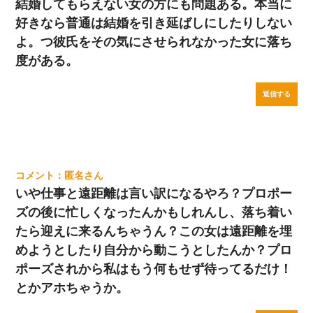
結婚してもらえない女の方にも問題ある。本当に
好きなら普通は結婚を引き延ばしにしたりしない
よ。つ彼氏をその気にさせられなかった女に落ち
度がある。
返信する
匿名
いや仕事と遠距離は言い訳になるやろ？プロポー
ズの後に忙しくなったんかもしれんし、落ち着い
たら迎えに来るんちゃうん？この女は遠距離を埋
めようとしたり自分から動こうとしたんか？プロ
ポーズされから私はもう何もせず待ってるだけ！
とかアホちゃうか。