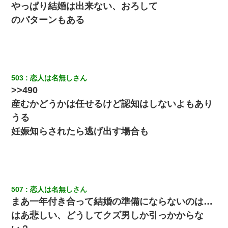
やっぱり結婚は出来ない、おろして
のパターンもある
503
恋人は名無しさん
>>490
産むかどうかは任せるけど認知はしないよもあり
うる
妊娠知らされたら逃げ出す場合も
507
恋人は名無しさん
まあ一年付き合って結婚の準備にならないのは…
はあ悲しい、どうしてクズ男しか引っかからな