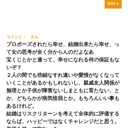
返信する
プロポーズされたら幸せ、結婚出来たら幸せ、っ
て女の思考が全く分からんのだよなあ
宝くじとかと違って、幸せになれる何の保証もな
いぞ？
２人の間でも些細なすれ違いや愛情がなくなって
いくことがあるかもしれないし、親戚友人関係が
無理とか子供が障害ないしまともに育たない、と
か、どちらかが病気怪我とか。もちろんいい事も
あるけれど。
結婚はリスクリターンを考えて全体的に評価する
ならば、ハッピーではなくチャレンジだと思う。