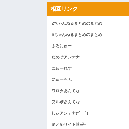
相互リンク
2ちゃんねるまとめのまとめ
5ちゃんねるまとめのまとめ
ぶろにゅー
だめぽアンテナ
にゅーれす
にゅーもふ
ワロタあんてな
ヌルポあんてな
しぃアンテナ(*ﾟーﾟ)
まとめサイト速報+