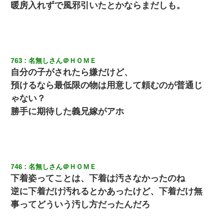
暖房入れずで風邪引いたとかならまだしも。
763
名無しさん＠ＨＯＭＥ
自分の子がされたら嫌だけど、
預けるなら最低限の物は用意して頼むのが普通じ
ゃない？
勝手に期待した義兄嫁がアホ
746
名無しさん＠ＨＯＭＥ
下着姿ってことは、下着は汚さなかったのね
逆に下着だけ汚れるとかあったけど、下着だけ無
事ってどういう汚し方だったんだろ