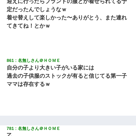
迎えに行ったらブランドの服とか着せられてる予
定だったんでしょうなｗ
着せ替えして楽しかった〜ありがとう、また連れ
てきてね！とかｗ
861
名無しさん＠ＨＯＭＥ
自分の子より大きい子がいる家には
過去の子供服のストックが有ると信じてる第一子
ママは存在するｗ
781
名無しさん＠ＨＯＭＥ
乙