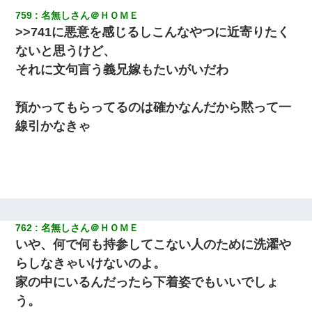
759
名無しさん＠ＨＯＭＥ
>>741に悪意を感じるしこんなやつに近寄りたく
ないと思うけど、
それに文句言う義兄嫁もたいがいだわ
預かってもらってるのは確かなんだから黙って一
線引かなきゃ
762
名無しさん＠ＨＯＭＥ
いや、何で何も持参してこない人のために洗濯や
らしなきゃいけないのよ。
家の中にいるんだったら下着姿でもいいでしょ
う。