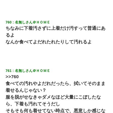
760
名無しさん＠ＨＯＭＥ
ちなみに下着汚さずに上着だけ汚すって普通にあ
るよ
なんか食べてよだれたれたりして汚れるよ
761
名無しさん＠ＨＯＭＥ
>>760
食べての汚れやよだれだったら、拭いてそのまま
着せるんじゃない？
服を脱がせなきゃダメなほど大量にこぼしたな
ら、下着も汚れてそうだし
そもそも何も着せてない時点で、悪意しか感じな