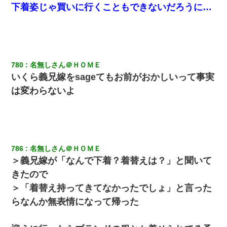
下着姿じゃ買いに行くこともできないだろうに…
780
名無しさん＠ＨＯＭＥ
いくら義兄嫁をsageてもお前がおかしいって事実
は変わらないよ
786
名無しさん＠ＨＯＭＥ
＞義兄嫁が「なんで下着？着替えは？」と聞いて
きたので
＞「着替え持ってきてなかったでしょ」と言った
らなんか無表情になって帰った