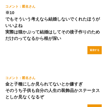
匿名
※10
でもそういう考えなら結婚しないでくれたほうが
いいよね
実際は猫かぶって結婚はしてその後子作りのため
だけのってなるから根が深い
返信する
匿名
金と子種にしか見られてないとか嫌すぎ
そのうち子供も自分の人生の装飾品かステータス
としか見なくなるぞ