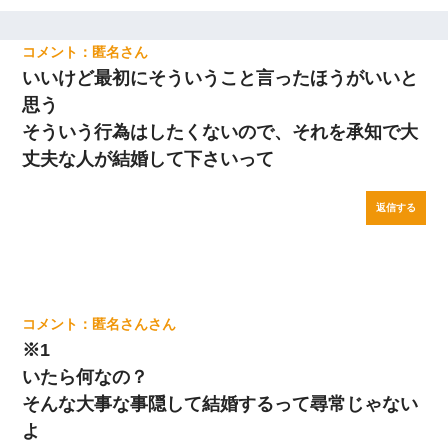
匿名
いいけど最初にそういうこと言ったほうがいいと
思う
そういう行為はしたくないので、それを承知で大
丈夫な人が結婚して下さいって
返信する
匿名さん
※1
いたら何なの？
そんな大事な事隠して結婚するって尋常じゃない
よ