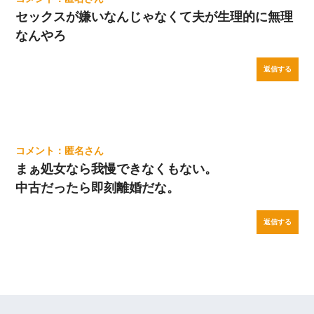
セックスが嫌いなんじゃなくて夫が生理的に無理
なんやろ
返信する
匿名
まぁ処女なら我慢できなくもない。
中古だったら即刻離婚だな。
返信する