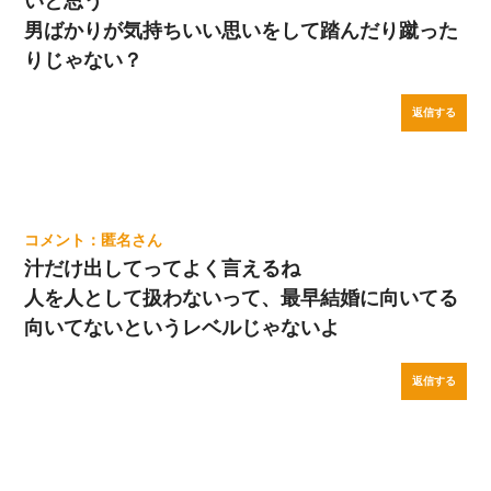
いと思う
男ばかりが気持ちいい思いをして踏んだり蹴った
りじゃない？
返信する
匿名
汁だけ出してってよく言えるね
人を人として扱わないって、最早結婚に向いてる
向いてないというレベルじゃないよ
返信する