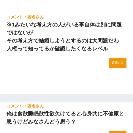
匿名
※1みたいな考え方の人がいる事自体は別に問題
ではないが
その考え方で結婚しようとするのは大問題だわ
人権って知ってるか確認したくなるレベル
返信する
匿名
俺は食欲睡眠欲性欲欠けてると心身共に不健康と
思うけどみなさんどう思う？