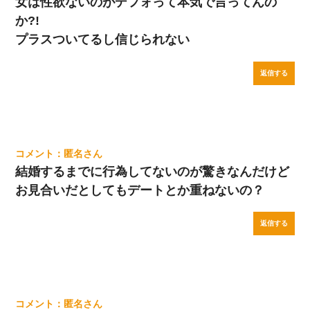
女は性欲ないのがデフォって本気で言ってんの
か?!
プラスついてるし信じられない
返信する
匿名
結婚するまでに行為してないのが驚きなんだけど
お見合いだとしてもデートとか重ねないの？
返信する
匿名