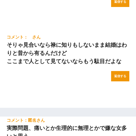
返信する
そりゃ見合いなら禄に知りもしないまま結婚はわ
りと昔から有るんだけど
ここまで人として見てないならもう駄目だよな
返信する
匿名
実際問題、痛いとか生理的に無理とかで嫌な女多