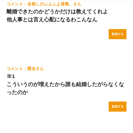
名無しのふよふよ速報。
離婚できたのかどうかだけは教えてくれよ
他人事とは言え心配になるわこんなん
返信する
匿名
※1
こういうのが増えたから誰も結婚したがらなくな
ったのか
返信する