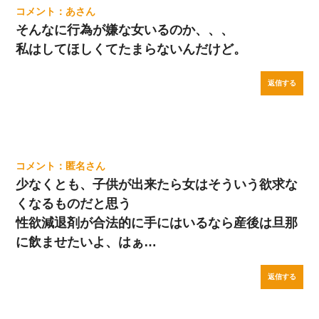
あ
そんなに行為が嫌な女いるのか、、、
私はしてほしくてたまらないんだけど。
返信する
匿名
少なくとも、子供が出来たら女はそういう欲求な
くなるものだと思う
性欲減退剤が合法的に手にはいるなら産後は旦那
に飲ませたいよ、はぁ…
返信する