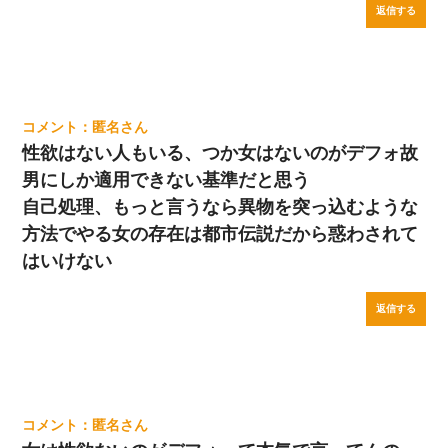
返信する
匿名
性欲はない人もいる、つか女はないのがデフォ故
男にしか適用できない基準だと思う
自己処理、もっと言うなら異物を突っ込むような
方法でやる女の存在は都市伝説だから惑わされて
はいけない
返信する
匿名