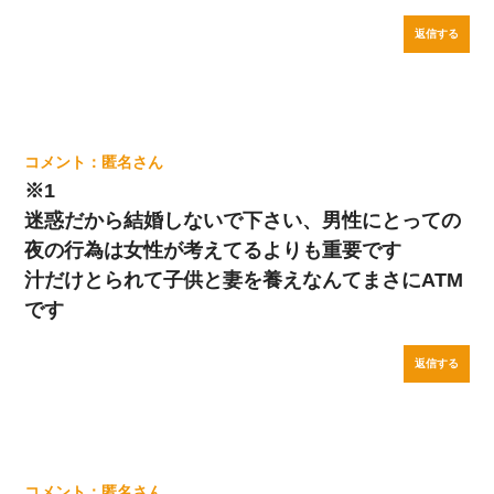
返信する
匿名
※1
迷惑だから結婚しないで下さい、男性にとっての
夜の行為は女性が考えてるよりも重要です
汁だけとられて子供と妻を養えなんてまさにATM
です
返信する
匿名