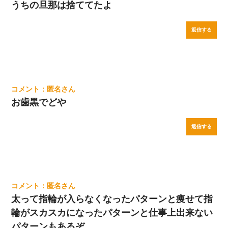
うちの旦那は捨ててたよ
返信する
匿名
お歯黒でどや
返信する
匿名
太って指輪が入らなくなったパターンと痩せて指
輪がスカスカになったパターンと仕事上出来ない
パターンもあるぞ