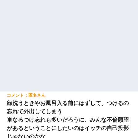
匿名
顔洗うときやお風呂入る前にはずして、つけるの
忘れて外出してしまう
単なるつけ忘れも多いだろうに、みんな不倫願望
があるということにしたいのはイッチの自己投影
じゃないのかな