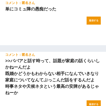
匿名
単にコミュ障の愚痴だった
返信する
匿名
>>ババアと話す時って、話題が家庭の話くらいし
かねーんだよ
既婚かどうかもわからない相手になんでいきなり
家庭についてなんてぶっこんだ話をするんだよ
時事ネタや天候ネタという最高の安牌があるじゃ
ねーか
返信する