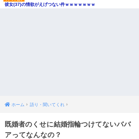
彼女(37)の情欲がえげつない件ｗｗｗｗｗｗｗ
ホーム
語り・聞いてくれ
既婚者のくせに結婚指輪つけてないババ
アってなんなの？