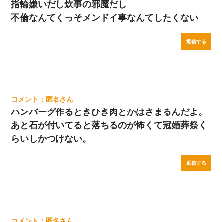
指輪嫌いだし炊事の邪魔だし
不倫なんてくっそメンドイ事なんてしたくない
返信する
匿名
ハンバーグ作るときひき肉とかはさまるんだよ。
あと石が付いてると落ちるのが怖くて冠婚葬祭く
らいしかつけない。
返信する
匿名