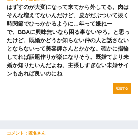
はずすのが大変になって来てから外してる。肉は
そんな増えてないんだけど、皮がだぶついて抜く
時関節でひっかかるように…年って嫌ねー
で、BBAに興味無いなら困る事ないやろ。と思っ
たけど、既婚かどうか知らない仲の人と話さない
とならないって美容師さんとかかな。確かに指輪
してれば話題作りが楽になりそう。既婚てより未
婚か知りたいんだよね、主張しすぎない未婚サイ
ンもあれば良いのにね
返信する
匿名