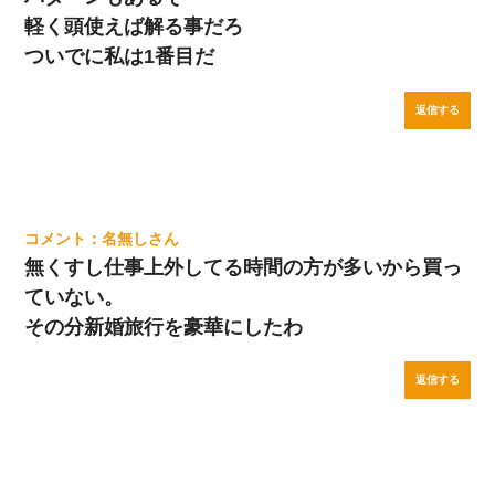
軽く頭使えば解る事だろ
ついでに私は1番目だ
返信する
名無し
無くすし仕事上外してる時間の方が多いから買っ
ていない。
その分新婚旅行を豪華にしたわ
返信する