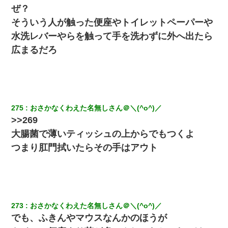
ぜ？
そういう人が触った便座やトイレットペーパーや
水洗レバーやらを触って手を洗わずに外へ出たら
広まるだろ
275
おさかなくわえた名無しさん＠＼(^o^)／
>>269
大腸菌で薄いティッシュの上からでもつくよ
つまり肛門拭いたらその手はアウト
273
おさかなくわえた名無しさん＠＼(^o^)／
でも、ふきんやマウスなんかのほうが