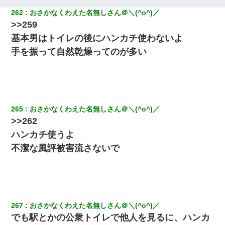
262
おさかなくわえた名無しさん＠＼(^o^)／
>>259
基本男はトイレの後にハンカチ使わないよ
手を振って自然乾燥ってのが多い
265
おさかなくわえた名無しさん＠＼(^o^)／
>>262
ハンカチ使うよ
不潔な風評被害流さないで
267
おさかなくわえた名無しさん＠＼(^o^)／
でも駅とかの公衆トイレで他人を見るに、ハンカ