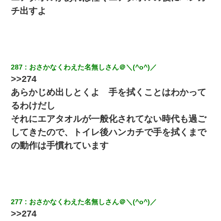
チ出すよ
287
おさかなくわえた名無しさん＠＼(^o^)／
>>274
あらかじめ出しとくよ 手を拭くことはわかって
るわけだし
それにエアタオルが一般化されてない時代も過ご
してきたので、トイレ後ハンカチで手を拭くまで
の動作は手慣れています
277
おさかなくわえた名無しさん＠＼(^o^)／
>>274