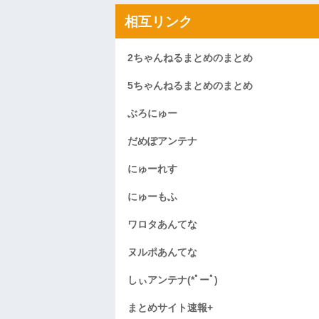
相互リンク
2ちゃんねるまとめのまとめ
5ちゃんねるまとめのまとめ
ぶろにゅー
だめぽアンテナ
にゅーれす
にゅーもふ
ワロタあんてな
ヌルポあんてな
しぃアンテナ(*ﾟーﾟ)
まとめサイト速報+