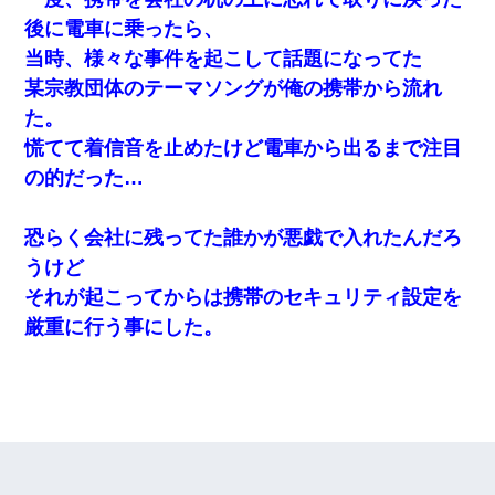
後に電車に乗ったら、
当時、様々な事件を起こして話題になってた
某宗教団体のテーマソングが俺の携帯から流れ
た。
慌てて着信音を止めたけど電車から出るまで注目
の的だった…
恐らく会社に残ってた誰かが悪戯で入れたんだろ
うけど
それが起こってからは携帯のセキュリティ設定を
厳重に行う事にした。