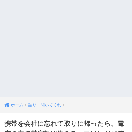
ホーム
語り・聞いてくれ
携帯を会社に忘れて取りに帰ったら、電