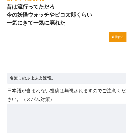
昔は流行ってただろ
今の妖怪ウォッチやピコ太郎くらい
一気にきて一気に廃れた
返信する
日本語が含まれない投稿は無視されますのでご注意くだ
さい。（スパム対策）