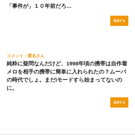
「事件が」１０年前だろ…
返信する
匿名
純粋に疑問なんだけど、1998年頃の携帯は自作着
メロを相手の携帯に簡単に入れられたの？ムーバ
の時代でしょ。まだiモードすら始まってないの
に。
返信する