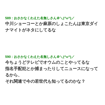
589
おさかなくわえた名無しさん＠＼(^o^)／
中川ショーコーとか麻原のしょこたんは東京ダイ
ナマイトがネタにしてるな
590
おさかなくわえた名無しさん＠＼(^o^)／
今ちょうどテレビでオウムのことやってるな
指名手配犯とか捕まったりしてニュースになって
るから、
それ関連で今の若世代も知ってるのかな？