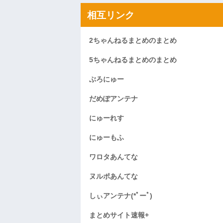
相互リンク
2ちゃんねるまとめのまとめ
5ちゃんねるまとめのまとめ
ぶろにゅー
だめぽアンテナ
にゅーれす
にゅーもふ
ワロタあんてな
ヌルポあんてな
しぃアンテナ(*ﾟーﾟ)
まとめサイト速報+