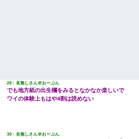
28
名無しさん＠おーぷん
でも地方紙の出生欄をみるとなかなか楽しいで
ワイの体験上もはや4割は読めない
30
名無しさん＠おーぷん