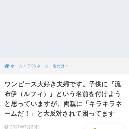
ホーム
DQNネーム・名付け
ワンピース大好き夫婦です。子供に『流
布伊（ルフィ）』という名前を付けよう
と思っていますが、両親に「キラキラネ
ームだ！」と大反対されて困ってます
2017年7月23日