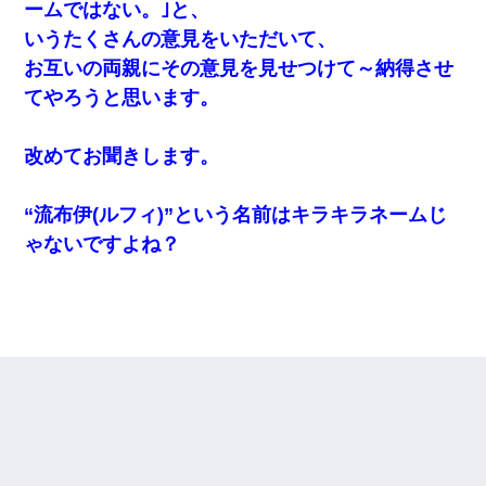
ームではない。｣と、
いうたくさんの意見をいただいて、
お互いの両親にその意見を見せつけて～納得させ
てやろうと思います。
改めてお聞きします。
“流布伊(ルフィ)”という名前はキラキラネームじ
ゃないですよね？