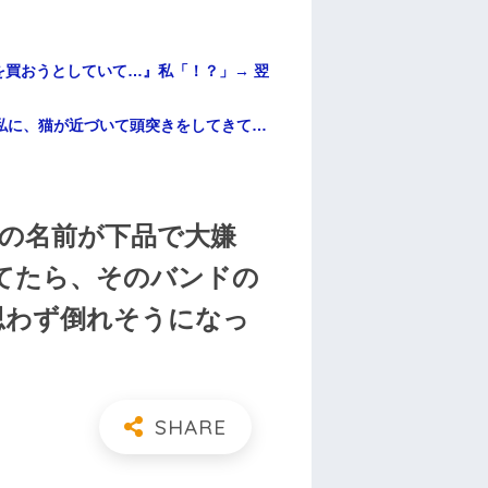
買おうとしていて…』私「！？」→ 翌
私に、猫が近づいて頭突きをしてきて…
の名前が下品で大嫌
てたら、そのバンドの
思わず倒れそうになっ