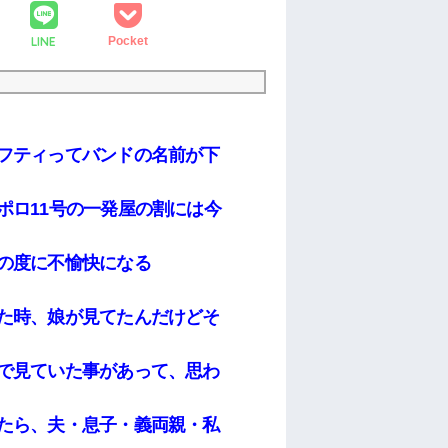
LINE
Pocket
フティってバンドの名前が下
ポロ11号の一発屋の割には今
の度に不愉快になる
た時、娘が見てたんだけどそ
で見ていた事があって、思わ
たら、夫・息子・義両親・私