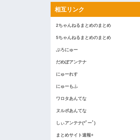
相互リンク
2ちゃんねるまとめのまとめ
5ちゃんねるまとめのまとめ
ぶろにゅー
だめぽアンテナ
にゅーれす
にゅーもふ
ワロタあんてな
ヌルポあんてな
しぃアンテナ(*ﾟーﾟ)
まとめサイト速報+