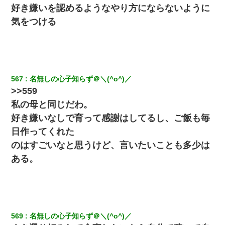
好き嫌いを認めるようなやり方にならないように
気をつける
567
名無しの心子知らず＠＼(^o^)／
>>559
私の母と同じだわ。
好き嫌いなしで育って感謝はしてるし、ご飯も毎
日作ってくれた
のはすごいなと思うけど、言いたいことも多少は
ある。
569
名無しの心子知らず＠＼(^o^)／