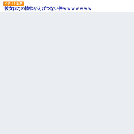
彼女(37)の情欲がえげつない件ｗｗｗｗｗｗｗ