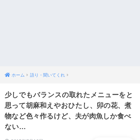
ホーム
語り・聞いてくれ
少しでもバランスの取れたメニューをと
思って胡麻和えやおひたし、卯の花、煮
物など色々作るけど、夫が肉魚しか食べ
ない…