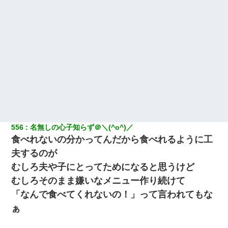
556
名無しの心子知らず＠＼(^o^)／
食べれないの分かってんだから食べれるように工
夫するのが
むしろ夫や子にとってためになると思うけど
むしろそのまま嫌いなメニュー作り続けて
「なんで食べてくれないの！」って言われてもな
ぁ