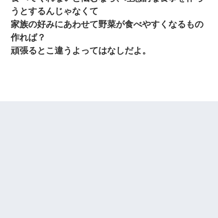
うとするんじゃなくて
家族の好みにあわせて野菜が食べやすくなるもの
作れば？
頑張るとこ違うよってはなしだよ。