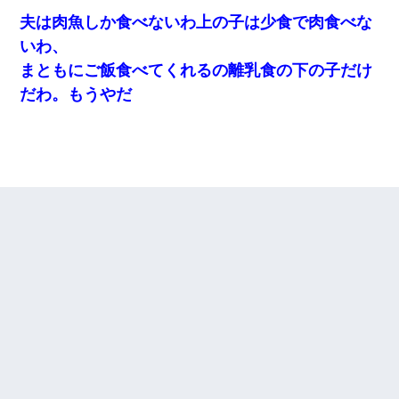
夫は肉魚しか食べないわ上の子は少食で肉食べな
いわ、
まともにご飯食べてくれるの離乳食の下の子だけ
だわ。もうやだ