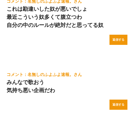
名無しのふよふよ速報。
これは勘違いした奴が悪いでしょ
最近こういう奴多くて腹立つわ
自分の中のルールが絶対だと思ってる奴
返信する
名無しのふよふよ速報。
みんなで歌おう
気持ち悪い企画だわ
返信する