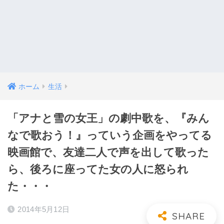
ホーム
生活
「アナと雪の女王」の劇中歌を、『みん
なで歌おう！』っていう企画をやってる
映画館で、友達二人で声を出して歌った
ら、後ろに座ってた女の人に怒られ
た・・・
2014年5月12日