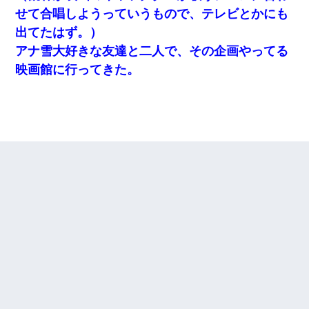
せて合唱しようっていうもので、テレビとかにも
出てたはず。）
アナ雪大好きな友達と二人で、その企画やってる
映画館に行ってきた。