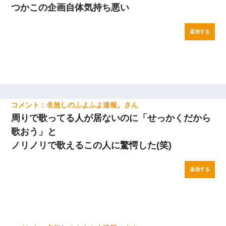
つかこの企画自体気持ち悪い
返信する
名無しのふよふよ速報。
周りで歌ってる人が居ないのに「せっかくだから
歌おう」と
ノリノリで歌えるこの人に驚愕した(笑)
返信する