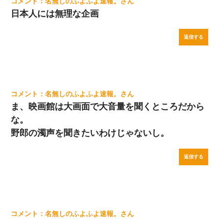
名無しのふよふよ速報。
日本人には無理な企画
返信する
名無しのふよふよ速報。
ま、映画館は大画面で大音量を聞くところだから
な。
野郎の濁声を聞きたいわけじゃないし。
返信する
名無しのふよふよ速報。