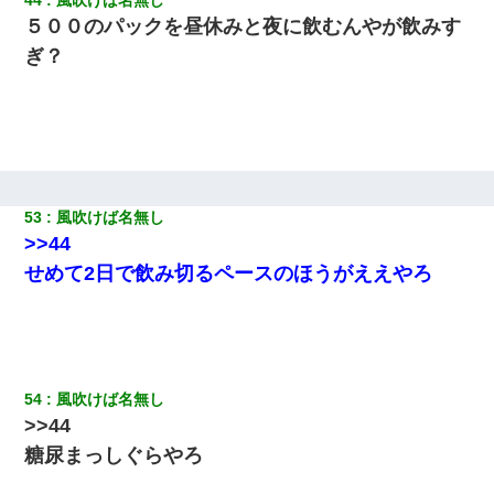
５００のパックを昼休みと夜に飲むんやが飲みす
ぎ？
53
風吹けば名無し
>>44
せめて2日で飲み切るペースのほうがええやろ
54
風吹けば名無し
>>44
糖尿まっしぐらやろ