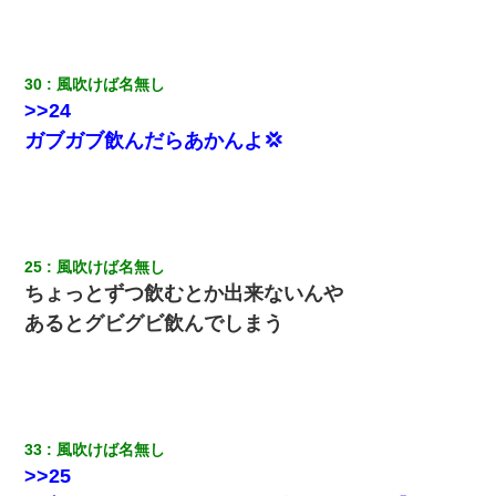
30
風吹けば名無し
>>24
ガブガブ飲んだらあかんよ💢
25
風吹けば名無し
ちょっとずつ飲むとか出来ないんや
あるとグビグビ飲んでしまう
33
風吹けば名無し
>>25