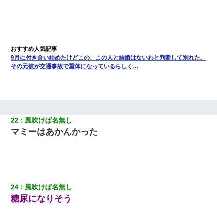
9月に付き合い始めたけどこの、この人と結婚はないわと判断して別れた。
その元彼が交通事故で重体になっているらしく…
22
風吹けば名無し
マミーはあかんかった
24
風吹けば名無し
糖尿になりそう