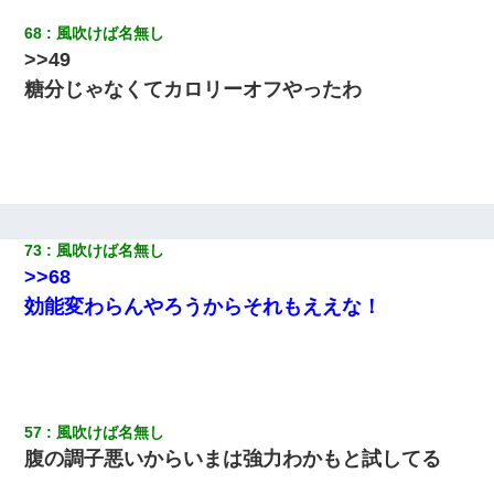
68
風吹けば名無し
>>49
糖分じゃなくてカロリーオフやったわ
73
風吹けば名無し
>>68
効能変わらんやろうからそれもええな！
57
風吹けば名無し
腹の調子悪いからいまは強力わかもと試してる