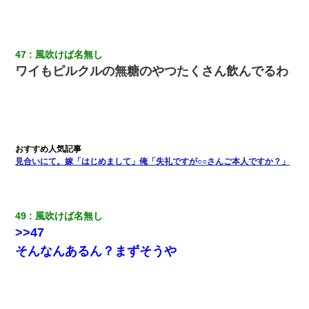
47
風吹けば名無し
ワイもピルクルの無糖のやつたくさん飲んでるわ
見合いにて。嫁「はじめまして」俺「失礼ですが○○さんご本人ですか？」
49
風吹けば名無し
>>47
そんなんあるん？まずそうや