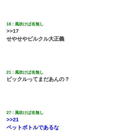
18
風吹けば名無し
>>17
せやせやピルクル大正義
21
風吹けば名無し
ビックルってまだあんの？
27
風吹けば名無し
>>21
ペットボトルであるな