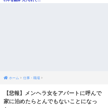
ホーム
仕事・職場
【悲報】メンヘラ女をアパートに呼んで
家に泊めたらとんでもないことになっ