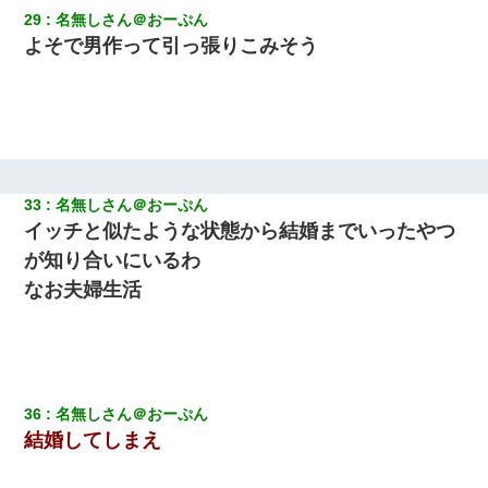
29
名無しさん＠おーぷん
よそで男作って引っ張りこみそう
33
名無しさん＠おーぷん
イッチと似たような状態から結婚までいったやつ
が知り合いにいるわ
なお夫婦生活
36
名無しさん＠おーぷん
結婚してしまえ