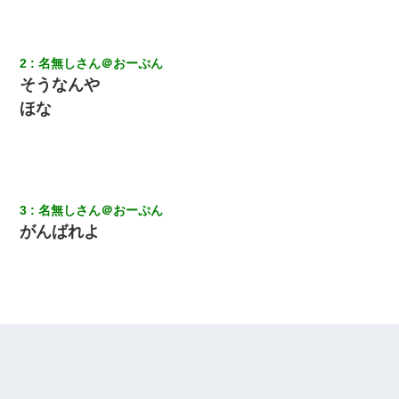
2
名無しさん＠おーぷん
そうなんや
ほな
3
名無しさん＠おーぷん
がんばれよ