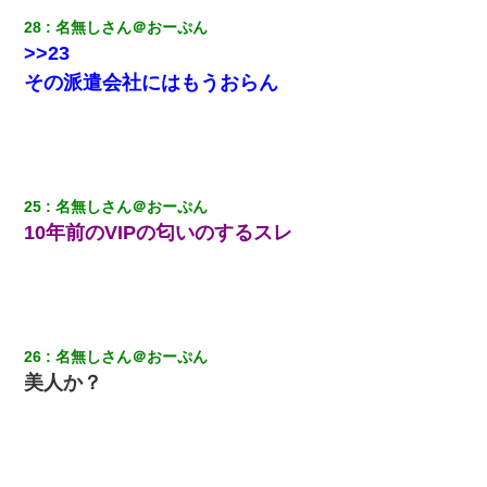
28
名無しさん＠おーぷん
>>23
その派遣会社にはもうおらん
25
名無しさん＠おーぷん
10年前のVIPの匂いのするスレ
26
名無しさん＠おーぷん
美人か？