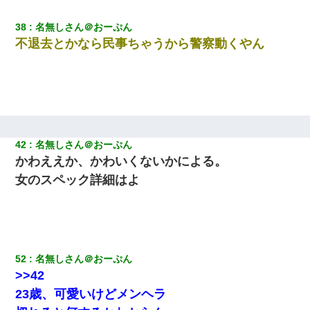
38
名無しさん＠おーぷん
不退去とかなら民事ちゃうから警察動くやん
42
名無しさん＠おーぷん
かわええか、かわいくないかによる。
女のスペック詳細はよ
52
名無しさん＠おーぷん
>>42
23歳、可愛いけどメンヘラ