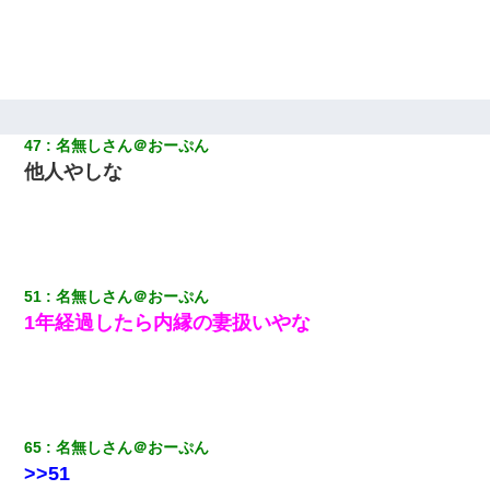
47
名無しさん＠おーぷん
他人やしな
51
名無しさん＠おーぷん
1年経過したら内縁の妻扱いやな
65
名無しさん＠おーぷん
>>51