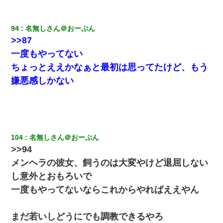
94
名無しさん＠おーぷん
>>87
一度もやってない
ちょっとええかなぁと最初は思ってたけど、もう
嫌悪感しかない
104
名無しさん＠おーぷん
>>94
メンヘラの彼女、飼うのは大変やけど退屈しない
し意外とおもろいで
一度もやってないならこれからやればええやん
まだ若いしどうにでも調教できるやろ