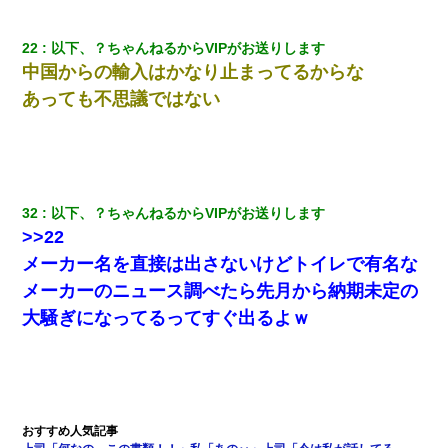
22
以下、？ちゃんねるからVIPがお送りします
中国からの輸入はかなり
止
まってるからな
あっても不思議ではない
32
以下、？ちゃんねるからVIPがお送りします
>>22
メーカー名を直接は出さないけどトイレで有名な
メーカーのニュース調べたら先月から納期未定の
大騒ぎになってるってすぐ出るよｗ