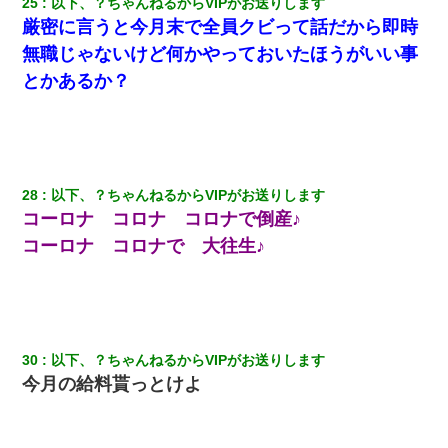
25
以下、？ちゃんねるからVIPがお送りします
厳密に言うと今月末で全員クビって話だから即時
無職じゃないけど何かやっておいたほうがいい事
とかあるか？
28
以下、？ちゃんねるからVIPがお送りします
コーロナ コロナ コロナで倒産♪
コーロナ コロナで 大往生♪
30
以下、？ちゃんねるからVIPがお送りします
今月の給料貰っとけよ