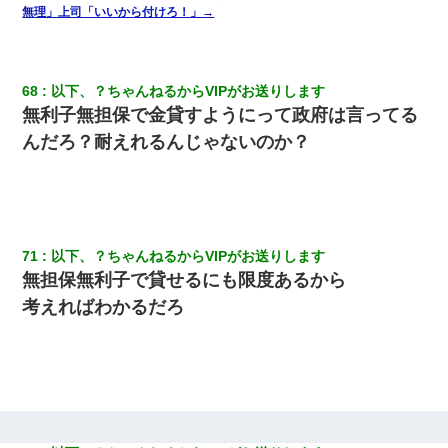
無理」上司「いいから付けろ！」→
68
以下、？ちゃんねるからVIPがお送りします
無利子無担保で金貸すようにって政府は言ってる
んだろ？耐えれるんじゃないのか？
71
以下、？ちゃんねるからVIPがお送りします
無担保無利子で貸せるにも限度あるから
考えればわかるだろ