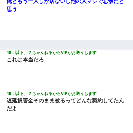
俺ともう一人しか居ないし他の人マジで悲惨だと
思う
48
以下、？ちゃんねるからVIPがお送りします
これは本当だろ
49
以下、？ちゃんねるからVIPがお送りします
遅延損害金そのまま被るってどんな契約してたん
だよ