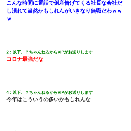
こんな時間に電話で倒産告げてくる社長な会社だ
し潰れて当然かもしれんがいきなり無職だわｗｗ
ｗ
2
以下、？ちゃんねるからVIPがお送りします
コロナ最強だな
4
以下、？ちゃんねるからVIPがお送りします
今年はこういうの多いかもしれんな