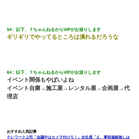
54
以下、？ちゃんねるからVIPがお送りします
ギリギリでやってるところは潰れるだろうな
64
以下、？ちゃんねるからVIPがお送りします
イベント関係もやばいよね
イベント自粛→施工屋→レンタル屋→企画屋→代
理店
テレワーク上司「会議中はカメラ付けろ！」女社員「え、事前連絡無しは