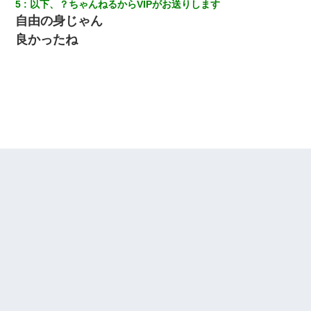
5
以下、？ちゃんねるからVIPがお送りします
自由の身じゃん
良かったね