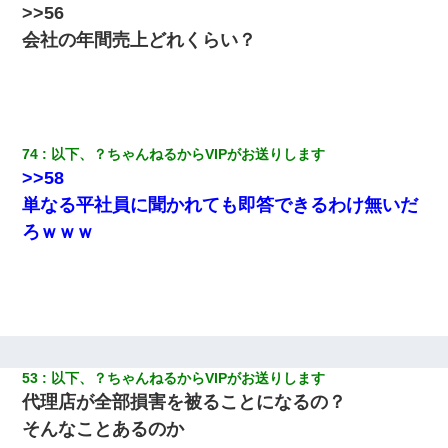
>>56
会社の年間
売
上どれくらい？
74
以下、？ちゃんねるからVIPがお送りします
>>58
単なる平社員に聞かれても即答できるわけ無いだ
ろｗｗｗ
53
以下、？ちゃんねるからVIPがお送りします
代理店が全部損害を被ることになるの？
そんなことあるのか