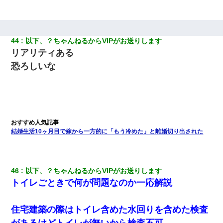
44
以下、？ちゃんねるからVIPがお送りします
リアリティある
恐ろしいな
結婚生活10ヶ月目で嫁から一方的に「もう冷めた」と離婚切り出された
46
以下、？ちゃんねるからVIPがお送りします
トイレごときで何が問題なのか一応解説
住宅建築の際はトイレ含めた水回りを含めた検査
があるけどトイレが無いから検査不可