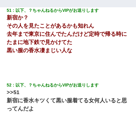
51
以下、？ちゃんねるからVIPがお送りします
新宿か？
その人を見たことがあるかも知れん
去年まで東京に住んでたんだけど定時で帰る時に
たまに地下鉄で見かけてた
黒い服の香水凄まじい人な
52
以下、？ちゃんねるからVIPがお送りします
>>51
新宿に香水キツくて黒い服着てる女何人いると思
ってんだよ