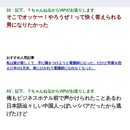
32
以下、？ちゃんねるからVIPがお送りします
そこでオッケー！やろうぜ！って快く答えられる
男になりたかった
私は家が貧しくて、手に職をつけようと看護師になった。だけど卒業を控
えた年の1月末、車にひかれて看護師になれなくなった。
33
以下、？ちゃんねるからVIPがお送りします
俺もビジネスホテル前で声かけられたことあるわ
日本語辿々しい中国人っぽいババアだったから逃
げたけど