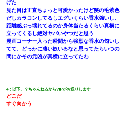
げた
見た目は正直ちょっと可愛かったけど髪の毛紫色
だしカラコンしてるしエグいくらい香水強いし、
距離感ぶっ壊れてるのか身体当たるくらい真横に
立ってくるし絶対ヤバいやつだと思う
漫画コーナー入った瞬間から強烈な香水の匂いし
てて、どっかに凄い奴いるなと思ってたらいつの
間にかその元凶が真横に立ってたわ
4
以下、？ちゃんねるからVIPがお送りします
どこだ
すぐ向かう