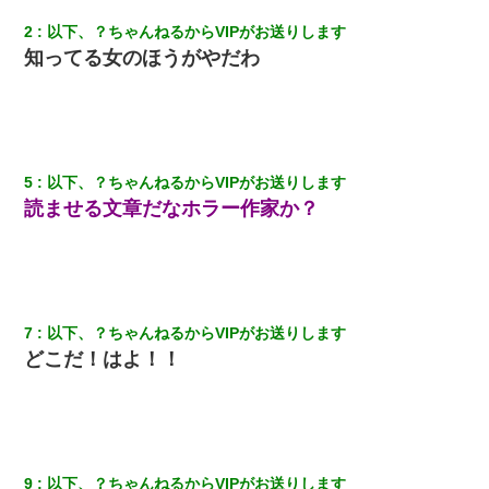
2
以下、？ちゃんねるからVIPがお送りします
知ってる女のほうがやだわ
5
以下、？ちゃんねるからVIPがお送りします
読ませる文章だなホラー作家か？
7
以下、？ちゃんねるからVIPがお送りします
どこだ！はよ！！
9
以下、？ちゃんねるからVIPがお送りします