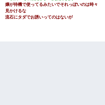
嬢が待機で使ってるみたいでそれっぽいのは時々
見かけるな
流石にタダでお誘いってのはないが