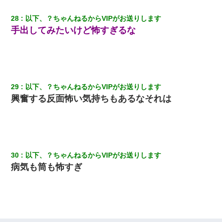
28
以下、？ちゃんねるからVIPがお送りします
手出してみたいけど怖すぎるな
29
以下、？ちゃんねるからVIPがお送りします
興奮する反面怖い気持ちもあるなそれは
30
以下、？ちゃんねるからVIPがお送りします
病気も筒も怖すぎ