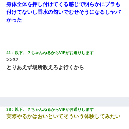
身体全体を押し付けてくる感じで明らかにブラも
付けてないし香水の匂いでむせそうになるしヤバ
かった
41
以下、？ちゃんねるからVIPがお送りします
>>37
とりあえず場所教えろよ行くから
38
以下、？ちゃんねるからVIPがお送りします
実際やるかはおいといてそういう体験してみたい