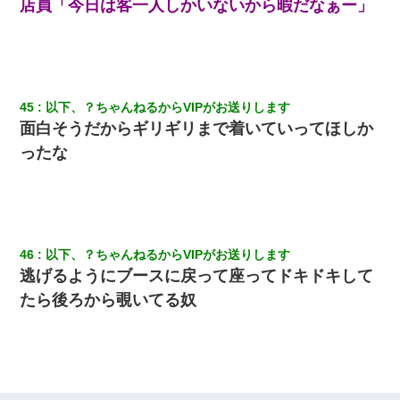
店員「今日は客一人しかいないから暇だなぁー」
45
以下、？ちゃんねるからVIPがお送りします
面白そうだからギリギリまで着いていってほしか
ったな
46
以下、？ちゃんねるからVIPがお送りします
逃げるようにブースに戻って座ってドキドキして
たら後ろから覗いてる奴