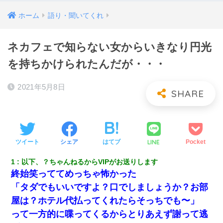
ホーム
語り・聞いてくれ
ネカフェで知らない女からいきなり円光
を持ちかけられたんだが・・・
2021年5月8日
LINE
ツイート
シェア
はてブ
Pocket
1
以下、？ちゃんねるからVIPがお送りします
終始笑っててめっちゃ怖かった
「タダでもいいですよ？口でしましょうか？お部
屋は？ホテル代払ってくれたらそっちでも〜」
って一方的に喋ってくるからとりあえず謝って逃