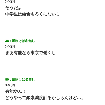
>>34
そうだよ
中学生は給食もろくにないし
38
風吹けば名無し
>>34
まあ有能なら東京で働くし
89
風吹けば名無し
>>34
有能やん！
どうやって酸素濃度計るかしらんけど…。