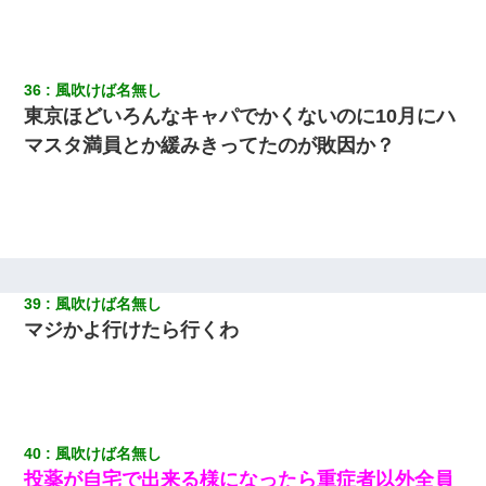
36
風吹けば名無し
東京ほどいろんなキャパでかくないのに10月にハ
マスタ満員とか緩みきってたのが敗因か？
39
風吹けば名無し
マジかよ行けたら行くわ
40
風吹けば名無し
投薬が自宅で出来る様になったら重症者以外全員