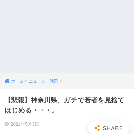
ホーム
ニュース・話題
【悲報】神奈川県、ガチで若者を見捨て
はじめる・・・。
2021年5月3日