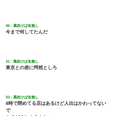
30
風吹けば名無し
今まで何してたんだ
31
風吹けば名無し
東京との差に愕然としろ
33
風吹けば名無し
8時で閉めてる店はあるけど人出はかわってない
で