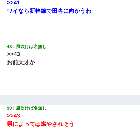
>>41
ワイなら新幹線で田舎に向かうわ
48
風吹けば名無し
>>43
お前天才か
99
風吹けば名無し
>>43
県によっては燃やされそう