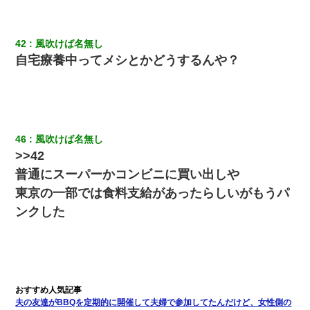
42
風吹けば名無し
自宅療養中ってメシとかどうするんや？
46
風吹けば名無し
>>42
普通にスーパーかコンビニに買い出しや
東京の一部では食料支給があったらしいがもうパ
ンクした
夫の友達がBBQを定期的に開催して夫婦で参加してたんだけど、女性側の