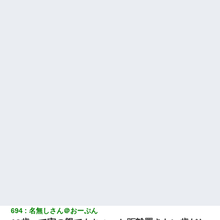
694
名無しさん＠おーぷん