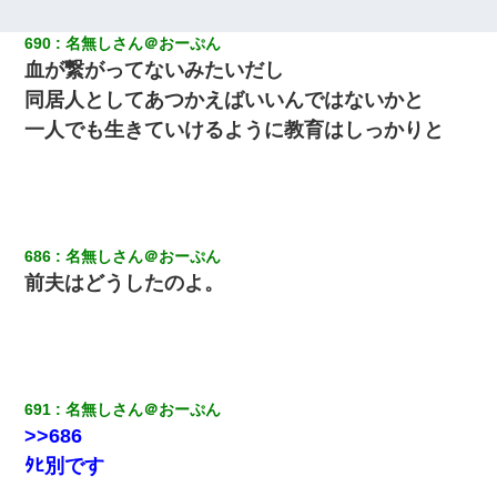
690
名無しさん＠おーぷん
血が繋がってないみたいだし
同居人としてあつかえばいいんではないかと
一人でも生きていけるように教育はしっかりと
686
名無しさん＠おーぷん
前夫はどうしたのよ。
691
名無しさん＠おーぷん
>>686
ﾀﾋ別です