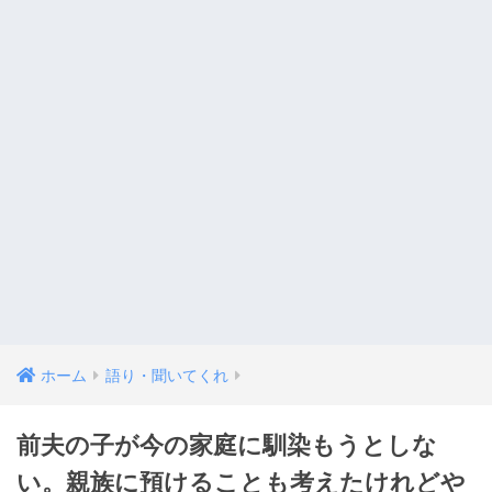
ホーム
語り・聞いてくれ
前夫の子が今の家庭に馴染もうとしな
い。親族に預けることも考えたけれどや