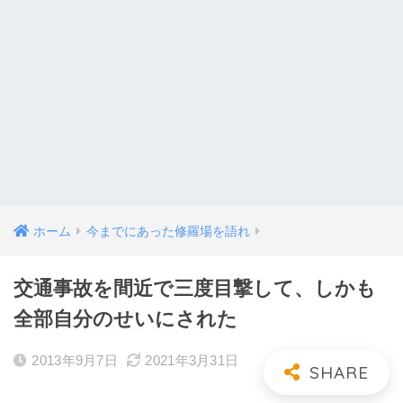
ホーム
今までにあった修羅場を語れ
交通事故を間近で三度目撃して、しかも
全部自分のせいにされた
2013年9月7日
2021年3月31日