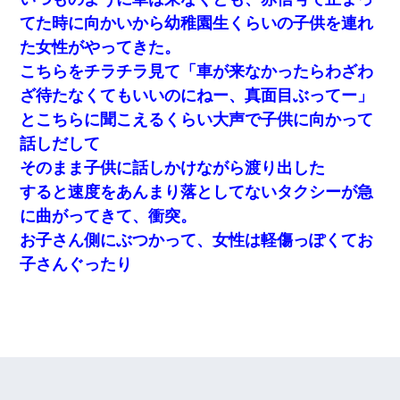
てた時に向かいから幼稚園生くらいの子供を連れ
た女性がやってきた。
こちらをチラチラ見て「車が来なかったらわざわ
ざ待たなくてもいいのにねー、真面目ぶってー」
とこちらに聞こえるくらい大声で子供に向かって
話しだして
そのまま子供に話しかけながら渡り出した
すると速度をあんまり落としてないタクシーが急
に曲がってきて、衝突。
お子さん側にぶつかって、女性は軽傷っぽくてお
子さんぐったり