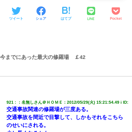
LINE
ツイート
シェア
はてブ
Pocket
今までにあった最大の修羅場 ￡42
921
：
名無しさん＠ＨＯＭＥ
：
2012/05/29(火) 15:21:54.49 i
 ID:
交通事故関連の修羅場が三度ある。
交通事故を間近で目撃して、しかもそれをこちら
のせいにされる。