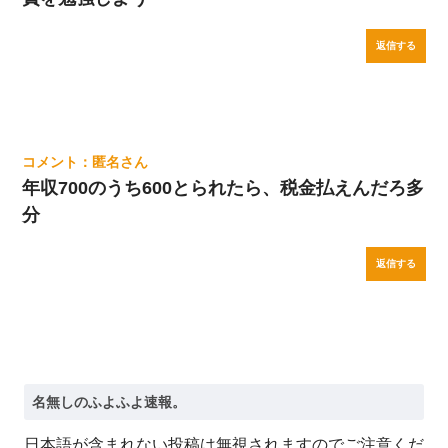
返信する
匿名
年収700のうち600とられたら、税金払えんだろ多
分
返信する
日本語が含まれない投稿は無視されますのでご注意くだ