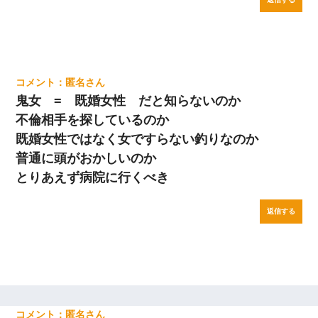
匿名
鬼女 = 既婚女性 だと知らないのか
不倫相手を探しているのか
既婚女性ではなく女ですらない釣りなのか
普通に頭がおかしいのか
とりあえず病院に行くべき
返信する
匿名