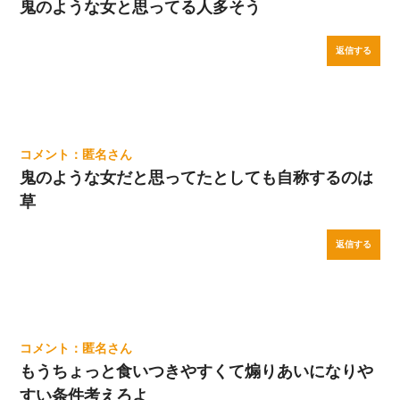
鬼のような女と思ってる人多そう
返信する
匿名
鬼のような女だと思ってたとしても自称するのは
草
返信する
匿名
もうちょっと食いつきやすくて煽りあいになりや
すい条件考えろよ