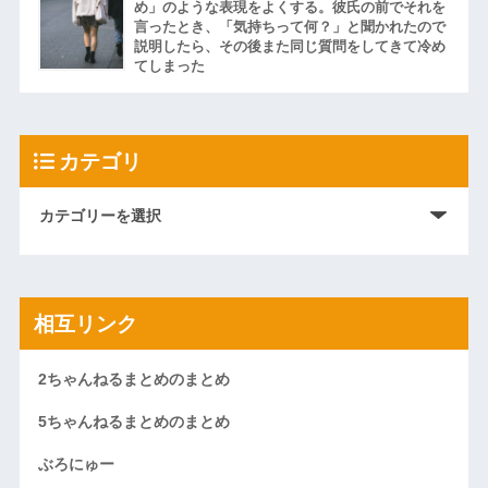
め」のような表現をよくする。彼氏の前でそれを
言ったとき、「気持ちって何？」と聞かれたので
説明したら、その後また同じ質問をしてきて冷め
てしまった
カテゴリ
相互リンク
2ちゃんねるまとめのまとめ
5ちゃんねるまとめのまとめ
ぶろにゅー