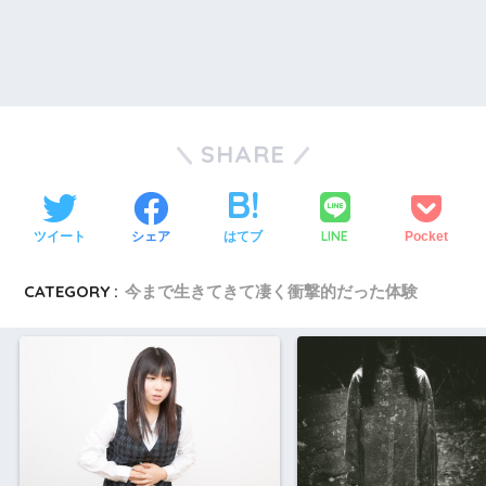
SHARE
LINE
ツイート
シェア
はてブ
Pocket
CATEGORY :
今まで生きてきて凄く衝撃的だった体験