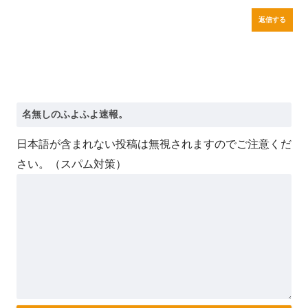
返信する
日本語が含まれない投稿は無視されますのでご注意くだ
さい。（スパム対策）