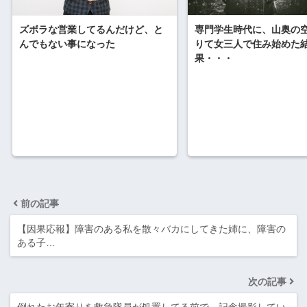
専門学生時代に、山奥の
ズボラな営業してるんだけど、と
りて女三人で住み始めた
んでもない事になった
果・・・
前の記事
【因果応報】障害のある私を散々バカにしてきた姉に、障害の
ある子…
次の記事