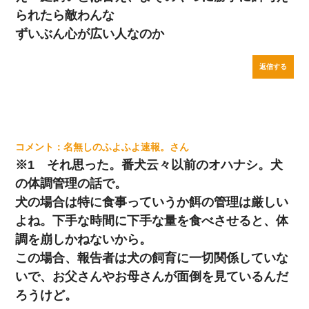
られたら敵わんな
ずいぶん心が広い人なのか
返信する
名無しのふよふよ速報。
※1 それ思った。番犬云々以前のオハナシ。犬
の体調管理の話で。
犬の場合は特に食事っていうか餌の管理は厳しい
よね。下手な時間に下手な量を食べさせると、体
調を崩しかねないから。
この場合、報告者は犬の飼育に一切関係していな
いで、お父さんやお母さんが面倒を見ているんだ
ろうけど。