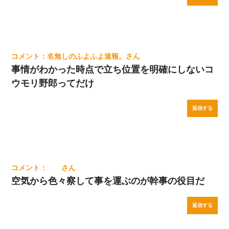
名無しのふよふよ速報。
事情がわかった時点で立ち位置を明確にしないコ
ウモリ野郎ってだけ
返信する
空気から色々察して事を運ぶのが幹事の役目だ
返信する