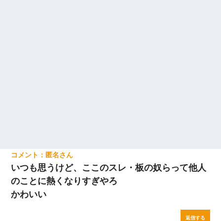
匿名
いつも思うけど、ここのスレ・板の奴らって他人
のことに熱くなりすぎやろ
かわいい
返信する