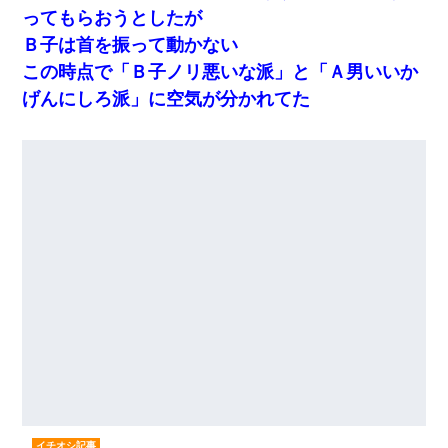
ってもらおうとしたが
Ｂ子は首を振って動かない
この時点で「Ｂ子ノリ悪いな派」と「Ａ男いいか
げんにしろ派」に空気が分かれてた