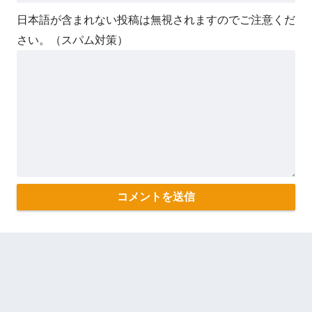
日本語が含まれない投稿は無視されますのでご注意くだ
さい。（スパム対策）