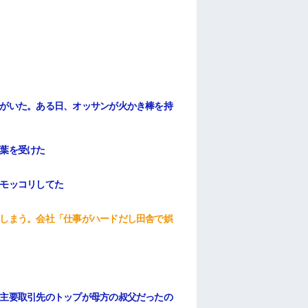
がいた。ある日、オッサンが火かき棒を持
葉を受けた
モッコリしてた
しまう。会社「仕事がハードだし田舎で娯
主要取引先のトップが母方の叔父だったの