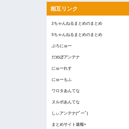
相互リンク
2ちゃんねるまとめのまとめ
5ちゃんねるまとめのまとめ
ぶろにゅー
だめぽアンテナ
にゅーれす
にゅーもふ
ワロタあんてな
ヌルポあんてな
しぃアンテナ(*ﾟーﾟ)
まとめサイト速報+