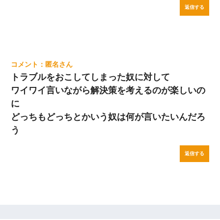
返信する
匿名
トラブルをおこしてしまった奴に対して
ワイワイ言いながら解決策を考えるのが楽しいの
に
どっちもどっちとかいう奴は何が言いたいんだろ
う
返信する