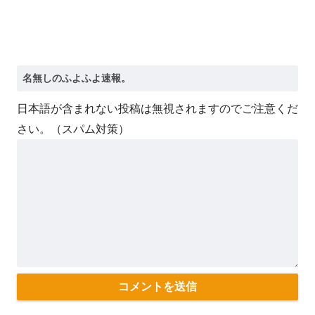
日本語が含まれない投稿は無視されますのでご注意くだ
さい。（スパム対策）