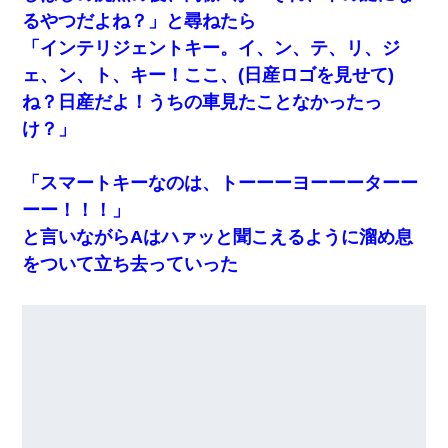
るやつだよね？」と尋ねたら
「インテリジェントキー。イ、ン、テ、リ、ジ
ェ、ン、ト、キー！ここ、(日産ロゴを見せて)
ね？日産だよ！うちの車見たことなかったっ
け？」
「スマートキーなのは、トーーーヨーーーターー
ーー！！！」
と言いながらAはハァッと聞こえるように溜め息
をついて立ち去っていった