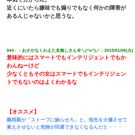
近くにいたら嫌味でも煽りでもなく何かの障害が
あるんじゃないかと思うな。
944
：
おさかなくわえた名無しさん＠＼(^o^)／
：
2015/01/06(火) 
意味的にはスマートでもインテリジェントでもか
わんねーけど
少なくともその女はスマートでもインテリジェン
トでもないのはよくわかるな
【オススメ】
義両親が「ストーブに触らせろ」と。指先を火傷させて
覚えさせないと危険が回避できなくなるんだと・・・