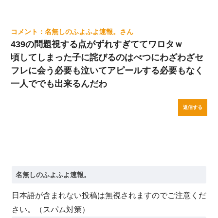
名無しのふよふよ速報。
439の問題視する点がずれすぎててワロタｗ
頃してしまった子に詫びるのはべつにわざわざセ
フレに会う必要も泣いてアピールする必要もなく
一人ででも出来るんだわ
返信する
日本語が含まれない投稿は無視されますのでご注意くだ
さい。（スパム対策）