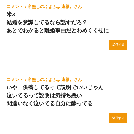
名無しのふよふよ速報。
米3
結婚を意識してるなら話すだろ？
あとでわかると離婚事由だとわめくくせに
返信する
名無しのふよふよ速報。
いや、供養してるって説明でいいじゃん
泣いてるって説明は気持ち悪い
間違いなく泣いてる自分に酔ってる
返信する