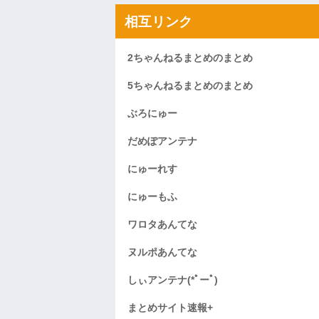
相互リンク
2ちゃんねるまとめのまとめ
5ちゃんねるまとめのまとめ
ぶろにゅー
だめぽアンテナ
にゅーれす
にゅーもふ
ワロタあんてな
ヌルポあんてな
しぃアンテナ(*ﾟーﾟ)
まとめサイト速報+