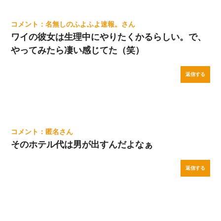
名無しのふよふよ速報。
ワイの彼女は生理中にやりたくかるらしい。で、
やってみたら凄い感じてた（笑）
返信する
匿名
そのホテル代は男が出すんだよなぁ
返信する