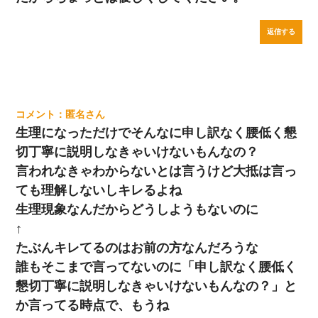
返信する
匿名
生理になっただけでそんなに申し訳なく腰低く懇
切丁寧に説明しなきゃいけないもんなの？
言われなきゃわからないとは言うけど大抵は言っ
ても理解しないしキレるよね
生理現象なんだからどうしようもないのに
↑
たぶんキレてるのはお前の方なんだろうな
誰もそこまで言ってないのに「申し訳なく腰低く
懇切丁寧に説明しなきゃいけないもんなの？」と
か言ってる時点で、もうね