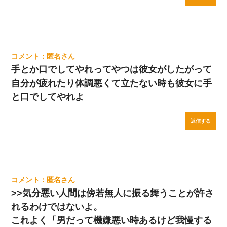
匿名
手とか口でしてやれってやつは彼女がしたがって
自分が疲れたり体調悪くて立たない時も彼女に手
と口でしてやれよ
返信する
匿名
>>気分悪い人間は傍若無人に振る舞うことが許さ
れるわけではないよ。
これよく「男だって機嫌悪い時あるけど我慢する